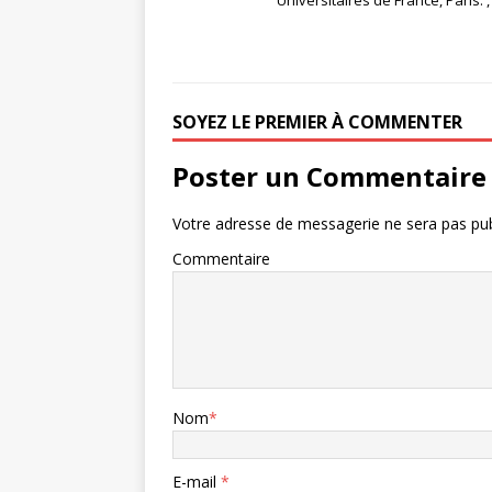
SOYEZ LE PREMIER À COMMENTER
Poster un Commentaire
Votre adresse de messagerie ne sera pas pub
Commentaire
Nom
*
E-mail
*