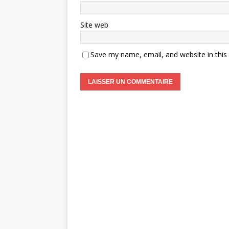
Site web
Save my name, email, and website in this