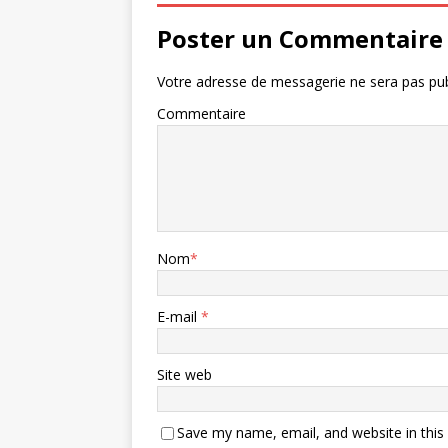
Poster un Commentaire
Votre adresse de messagerie ne sera pas pub
Commentaire
Nom
*
E-mail
*
Site web
Save my name, email, and website in this