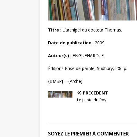
Titre
: L’archipel du docteur Thomas.
Date de publication
: 2009
Auteur(s)
: ENGUEHARD, F.
Éditions Prise de parole, Sudbury, 206 p.
{BMSP} – {Arche}.
PRÉCÉDENT
Le pilote du Roy.
SOYEZ LE PREMIER À COMMENTER