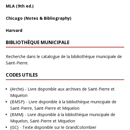
MLA (9th ed.)
Chicago (Notes & Bibliography)
Harvard
BIBLIOTHÈQUE MUNICIPALE
Recherche dans le catalogue de la bibiliothèque municipale de
Saint-Pierre.
CODES UTILES
{Arche}
- Livre disponible aux
archives de Saint-Pierre et
Miquelon
{BMSP}
- Livre disponible à la bibliothèque municipale de
Saint-Pierre, Saint-Pierre et Miquelon
{BMM}
- Livre disponible à la bibliothèque municipale de
Miquelon, Saint-Pierre et Miquelon
{GC}
-
Texte disponible sur le GrandColombier