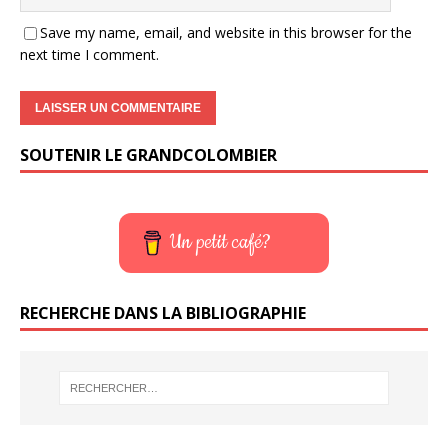
Save my name, email, and website in this browser for the
next time I comment.
SOUTENIR LE GRANDCOLOMBIER
Un petit café?
RECHERCHE DANS LA BIBLIOGRAPHIE