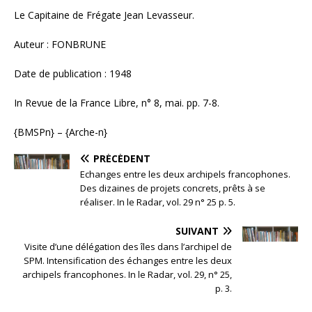
Le Capitaine de Frégate Jean Levasseur.
Auteur : FONBRUNE
Date de publication : 1948
In Revue de la France Libre, n° 8, mai. pp. 7-8.
{BMSPn} – {Arche-n}
PRÉCÉDENT
Echanges entre les deux archipels francophones.
Des dizaines de projets concrets, prêts à se
réaliser. In le Radar, vol. 29 n° 25 p. 5.
SUIVANT
Visite d’une délégation des îles dans l’archipel de
SPM. Intensification des échanges entre les deux
archipels francophones. In le Radar, vol. 29, n° 25,
p. 3.