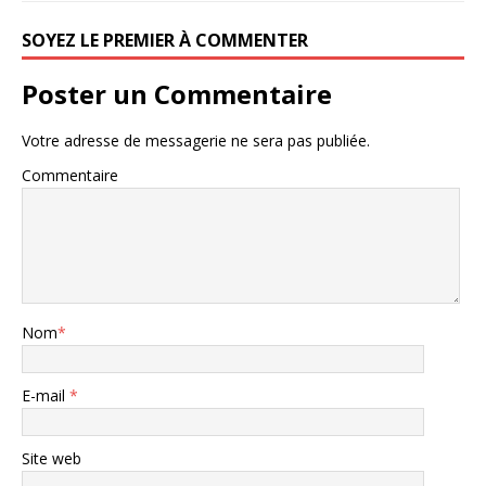
SOYEZ LE PREMIER À COMMENTER
Poster un Commentaire
Votre adresse de messagerie ne sera pas publiée.
Commentaire
Nom
*
E-mail
*
Site web