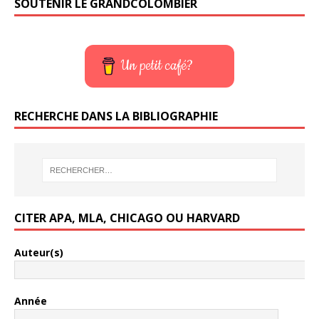
SOUTENIR LE GRANDCOLOMBIER
Un petit café?
RECHERCHE DANS LA BIBLIOGRAPHIE
CITER APA, MLA, CHICAGO OU HARVARD
Auteur(s)
Année