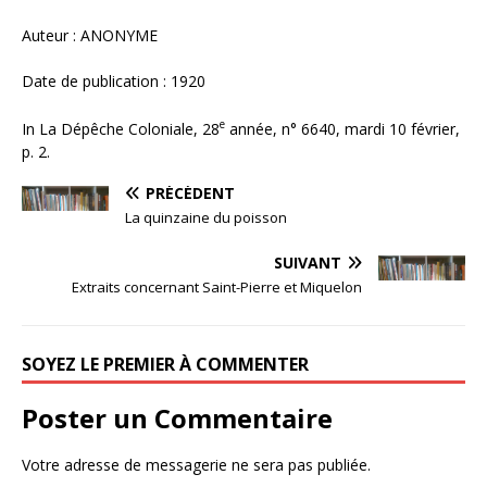
Auteur : ANONYME
Date de publication : 1920
e
In La Dépêche Coloniale, 28
année, n° 6640, mardi 10 février,
p. 2.
PRÉCÉDENT
La quinzaine du poisson
SUIVANT
Extraits concernant Saint-Pierre et Miquelon
SOYEZ LE PREMIER À COMMENTER
Poster un Commentaire
Votre adresse de messagerie ne sera pas publiée.