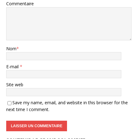
Commentaire
Nom
*
E-mail
*
Site web
Save my name, email, and website in this browser for the
next time I comment.