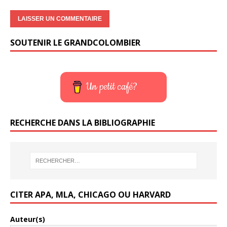
SOUTENIR LE GRANDCOLOMBIER
Un petit café?
RECHERCHE DANS LA BIBLIOGRAPHIE
CITER APA, MLA, CHICAGO OU HARVARD
Auteur(s)