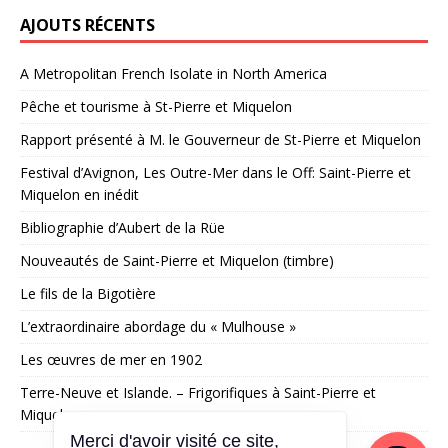
AJOUTS RÉCENTS
A Metropolitan French Isolate in North America
Pêche et tourisme à St-Pierre et Miquelon
Rapport présenté à M. le Gouverneur de St-Pierre et Miquelon
Festival d’Avignon, Les Outre-Mer dans le Off: Saint-Pierre et
Miquelon en inédit
Bibliographie d’Aubert de la Rüe
Nouveautés de Saint-Pierre et Miquelon (timbre)
Le fils de la Bigotière
L’extraordinaire abordage du « Mulhouse »
Les œuvres de mer en 1902
Terre-Neuve et Islande. – Frigorifiques à Saint-Pierre et
Miquelon
Merci d'avoir visité ce site,