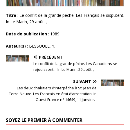
Titre
: Le conflit de la grande pêche. Les Français se disputent.
In Le Marin, 29 août. ,
Date de publication
: 1989
Auteur(s)
: BESSOULE, Y.
PRÉCÉDENT
Le conflit de la grande pêche. Les Canadiens se
réjouissent… In Le Marin, 29 août. ,
SUIVANT
Les deux chalutiers d’Interpêche à St. Jean de
Terre-Neuve. Les Français en état d’arrestation. In
Ouest France n° 14649, 11 janvier. ,
SOYEZ LE PREMIER À COMMENTER