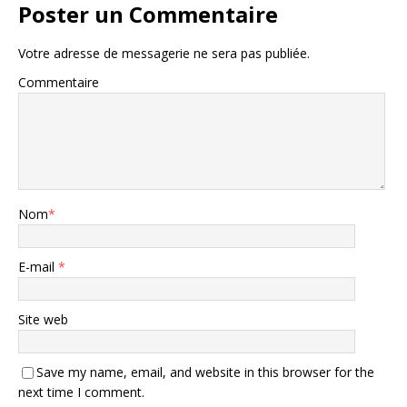
Poster un Commentaire
Votre adresse de messagerie ne sera pas publiée.
Commentaire
Nom
*
E-mail
*
Site web
Save my name, email, and website in this browser for the
next time I comment.