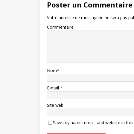
Poster un Commentaire
Votre adresse de messagerie ne sera pas pub
Commentaire
Nom
*
E-mail
*
Site web
Save my name, email, and website in this