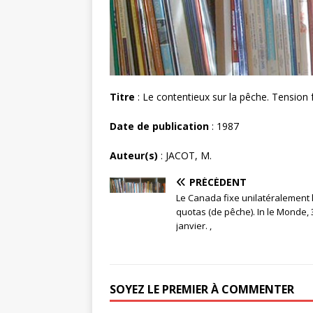
Titre
: Le contentieux sur la pêche. Tension 
Date de publication
: 1987
Auteur(s)
: JACOT, M.
PRÉCÉDENT
Le Canada fixe unilatéralement 
quotas (de pêche). In le Monde, 
janvier. ,
SOYEZ LE PREMIER À COMMENTER