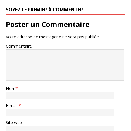
SOYEZ LE PREMIER À COMMENTER
Poster un Commentaire
Votre adresse de messagerie ne sera pas publiée.
Commentaire
Nom
*
E-mail
*
Site web