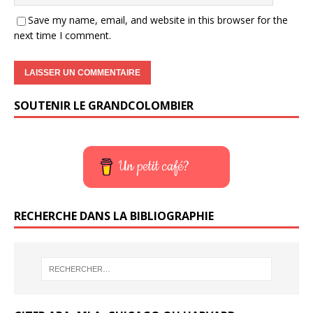
Save my name, email, and website in this browser for the
next time I comment.
SOUTENIR LE GRANDCOLOMBIER
Un petit café?
RECHERCHE DANS LA BIBLIOGRAPHIE