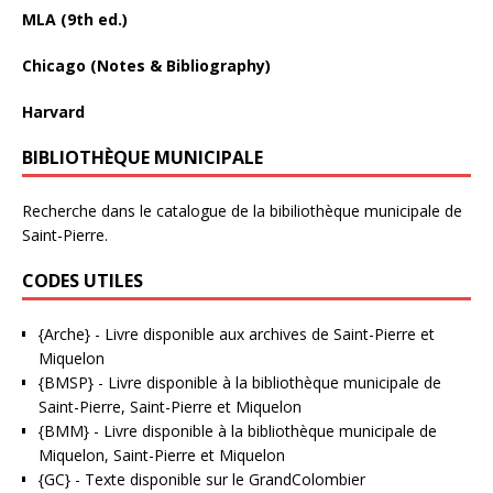
MLA (9th ed.)
Chicago (Notes & Bibliography)
Harvard
BIBLIOTHÈQUE MUNICIPALE
Recherche dans le catalogue de la bibiliothèque municipale de
Saint-Pierre.
CODES UTILES
{Arche}
- Livre disponible aux
archives de Saint-Pierre et
Miquelon
{BMSP}
- Livre disponible à la bibliothèque municipale de
Saint-Pierre, Saint-Pierre et Miquelon
{BMM}
- Livre disponible à la bibliothèque municipale de
Miquelon, Saint-Pierre et Miquelon
{GC}
-
Texte disponible sur le GrandColombier