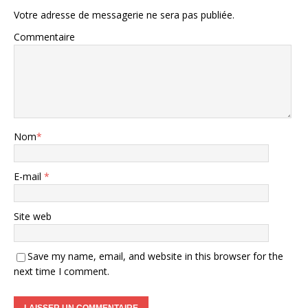
Votre adresse de messagerie ne sera pas publiée.
Commentaire
Nom
*
E-mail
*
Site web
Save my name, email, and website in this browser for the
next time I comment.