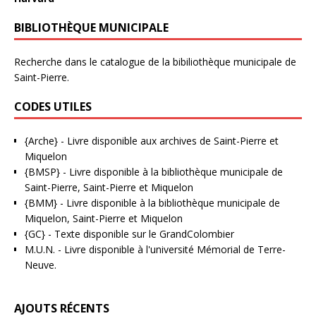
BIBLIOTHÈQUE MUNICIPALE
Recherche dans le catalogue de la bibiliothèque municipale de
Saint-Pierre.
CODES UTILES
{Arche}
- Livre disponible aux
archives de Saint-Pierre et
Miquelon
{BMSP}
- Livre disponible à la bibliothèque municipale de
Saint-Pierre, Saint-Pierre et Miquelon
{BMM}
- Livre disponible à la bibliothèque municipale de
Miquelon, Saint-Pierre et Miquelon
{GC}
-
Texte disponible sur le GrandColombier
M.U.N.
- Livre disponible à l'université Mémorial de Terre-
Neuve.
AJOUTS RÉCENTS