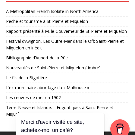
A Metropolitan French Isolate in North America
Pêche et tourisme à St-Pierre et Miquelon
Rapport présenté à M. le Gouverneur de St-Pierre et Miquelon
Festival d’Avignon, Les Outre-Mer dans le Off: Saint-Pierre et
Miquelon en inédit
Bibliographie d’Aubert de la Rüe
Nouveautés de Saint-Pierre et Miquelon (timbre)
Le fils de la Bigotière
L’extraordinaire abordage du « Mulhouse »
Les œuvres de mer en 1902
Terre-Neuve et Islande. – Frigorifiques à Saint-Pierre et
Miquelon
Merci d'avoir visité ce site,
achetez-moi un café?