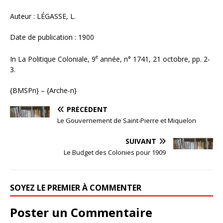
Auteur : LÉGASSE, L.
Date de publication : 1900
e
In La Politique Coloniale, 9
année, n° 1741, 21 octobre, pp. 2-
3.
{BMSPn} – {Arche-n}
PRÉCÉDENT
Le Gouvernement de Saint-Pierre et Miquelon
SUIVANT
Le Budget des Colonies pour 1909
SOYEZ LE PREMIER À COMMENTER
Poster un Commentaire