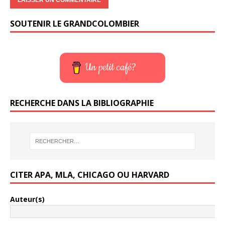
SOUTENIR LE GRANDCOLOMBIER
Un petit café?
RECHERCHE DANS LA BIBLIOGRAPHIE
CITER APA, MLA, CHICAGO OU HARVARD
Auteur(s)