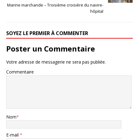
Marine marchande – Troisième croisière du navire-
hôpital
SOYEZ LE PREMIER À COMMENTER
Poster un Commentaire
Votre adresse de messagerie ne sera pas publiée.
Commentaire
Nom
*
E-mail
*