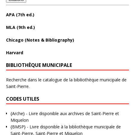
APA (7th ed.)
MLA (9th ed.)
Chicago (Notes & Bibliography)
Harvard
BIBLIOTHÈQUE MUNICIPALE
Recherche dans le catalogue de la bibiliothèque municipale de
Saint-Pierre.
CODES UTILES
{Arche}
- Livre disponible aux
archives de Saint-Pierre et
Miquelon
{BMSP}
- Livre disponible à la bibliothèque municipale de
Saint-Pierre, Saint-Pierre et Miquelon