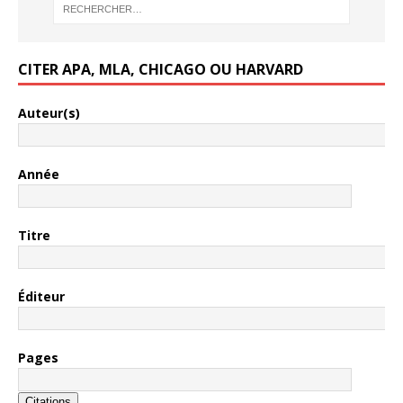
CITER APA, MLA, CHICAGO OU HARVARD
Auteur(s)
Année
Titre
Éditeur
Pages
Citations