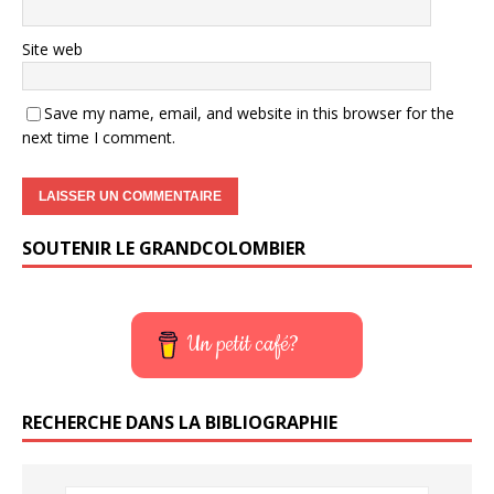
Site web
Save my name, email, and website in this browser for the
next time I comment.
SOUTENIR LE GRANDCOLOMBIER
Un petit café?
RECHERCHE DANS LA BIBLIOGRAPHIE