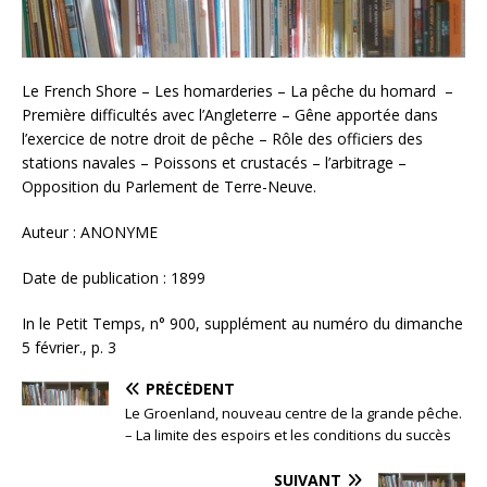
Le French Shore – Les homarderies – La pêche du homard –
Première difficultés avec l’Angleterre – Gêne apportée dans
l’exercice de notre droit de pêche – Rôle des officiers des
stations navales – Poissons et crustacés – l’arbitrage –
Opposition du Parlement de Terre-Neuve.
Auteur : ANONYME
Date de publication : 1899
In le Petit Temps, n° 900, supplément au numéro du dimanche
5 février., p. 3
PRÉCÉDENT
Le Groenland, nouveau centre de la grande pêche.
– La limite des espoirs et les conditions du succès
SUIVANT