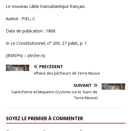
Le nouveau câble transatlantique français.
Auteur : PIEL, C.
Date de publication : 1868
In Le Constitutionnel, n° 209, 27 juillet, p. 1.
{BMSPn} – {Arche-n}
PRÉCÉDENT
Affaire des pêcheurs de Terre-Neuve
SUIVANT
Saint-Pierre et Miquelon (Cyclone sur le banc de
Terre-Neuve)
SOYEZ LE PREMIER À COMMENTER