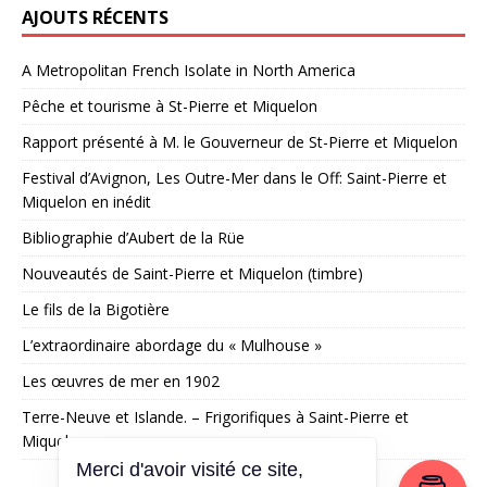
AJOUTS RÉCENTS
A Metropolitan French Isolate in North America
Pêche et tourisme à St-Pierre et Miquelon
Rapport présenté à M. le Gouverneur de St-Pierre et Miquelon
Festival d’Avignon, Les Outre-Mer dans le Off: Saint-Pierre et
Miquelon en inédit
Bibliographie d’Aubert de la Rüe
Nouveautés de Saint-Pierre et Miquelon (timbre)
Le fils de la Bigotière
L’extraordinaire abordage du « Mulhouse »
Les œuvres de mer en 1902
Terre-Neuve et Islande. – Frigorifiques à Saint-Pierre et
Miquelon
Merci d'avoir visité ce site,