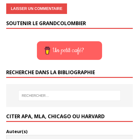
SOUTENIR LE GRANDCOLOMBIER
Un petit café?
RECHERCHE DANS LA BIBLIOGRAPHIE
CITER APA, MLA, CHICAGO OU HARVARD
Auteur(s)