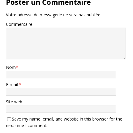
Poster un Commentaire
Votre adresse de messagerie ne sera pas publiée.
Commentaire
Nom
*
E-mail
*
Site web
Save my name, email, and website in this browser for the
next time I comment.