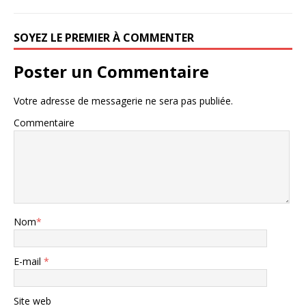
SOYEZ LE PREMIER À COMMENTER
Poster un Commentaire
Votre adresse de messagerie ne sera pas publiée.
Commentaire
Nom
*
E-mail
*
Site web