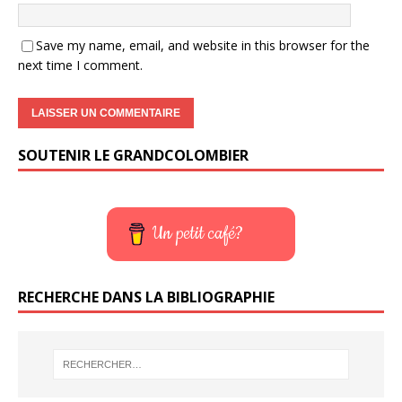
Save my name, email, and website in this browser for the
next time I comment.
SOUTENIR LE GRANDCOLOMBIER
Un petit café?
RECHERCHE DANS LA BIBLIOGRAPHIE