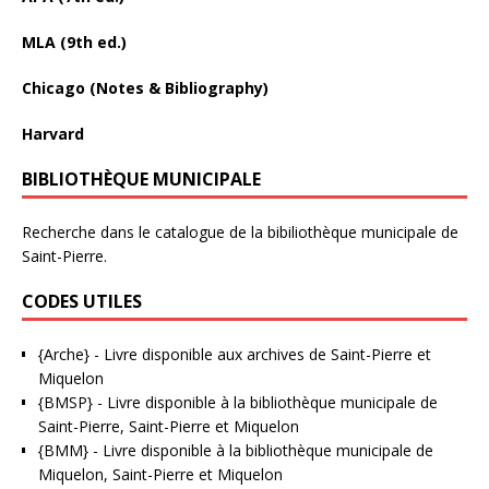
MLA (9th ed.)
Chicago (Notes & Bibliography)
Harvard
BIBLIOTHÈQUE MUNICIPALE
Recherche dans le catalogue de la bibiliothèque municipale de
Saint-Pierre.
CODES UTILES
{Arche}
- Livre disponible aux
archives de Saint-Pierre et
Miquelon
{BMSP}
- Livre disponible à la bibliothèque municipale de
Saint-Pierre, Saint-Pierre et Miquelon
{BMM}
- Livre disponible à la bibliothèque municipale de
Miquelon, Saint-Pierre et Miquelon