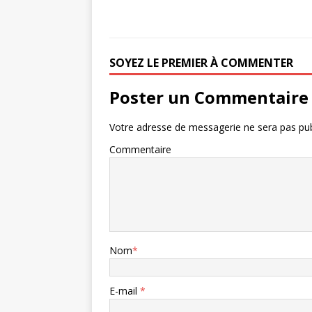
SOYEZ LE PREMIER À COMMENTER
Poster un Commentaire
Votre adresse de messagerie ne sera pas pub
Commentaire
Nom
*
E-mail
*