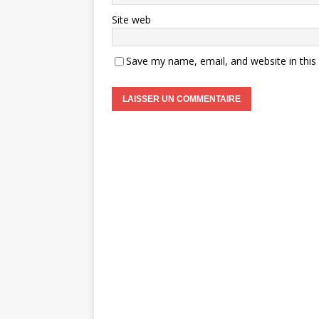
Site web
Save my name, email, and website in this