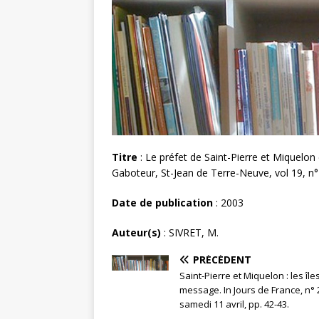
Titre
: Le préfet de Saint-Pierre et Miquelon 
Gaboteur, St-Jean de Terre-Neuve, vol 19, n° 
Date de publication
: 2003
Auteur(s)
: SIVRET, M.
PRÉCÉDENT
Saint-Pierre et Miquelon : les île
message. In Jours de France, n° 
samedi 11 avril, pp. 42-43.