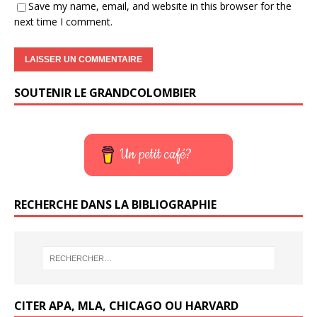
Save my name, email, and website in this browser for the
next time I comment.
SOUTENIR LE GRANDCOLOMBIER
Un petit café?
RECHERCHE DANS LA BIBLIOGRAPHIE
CITER APA, MLA, CHICAGO OU HARVARD