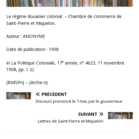
Le régime douanier colonial. – Chambre de commerce de
Saint-Pierre et Miquelon.
Auteur : ANONYME
Date de publication : 1908
e
In La Politique Coloniale, 17
année, n° 4623, 11 novembre
1908, pp. 1-2)
{BMSPn} – {Arche-n}
PRÉCÉDENT
Discours prononcé le 7 mai, par le gouverneur
SUIVANT
Lettres de Saint-Pierre et Miquelon