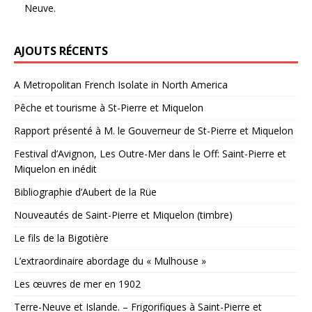
Neuve.
AJOUTS RÉCENTS
A Metropolitan French Isolate in North America
Pêche et tourisme à St-Pierre et Miquelon
Rapport présenté à M. le Gouverneur de St-Pierre et Miquelon
Festival d’Avignon, Les Outre-Mer dans le Off: Saint-Pierre et
Miquelon en inédit
Bibliographie d’Aubert de la Rüe
Nouveautés de Saint-Pierre et Miquelon (timbre)
Le fils de la Bigotière
L’extraordinaire abordage du « Mulhouse »
Les œuvres de mer en 1902
Terre-Neuve et Islande. – Frigorifiques à Saint-Pierre et