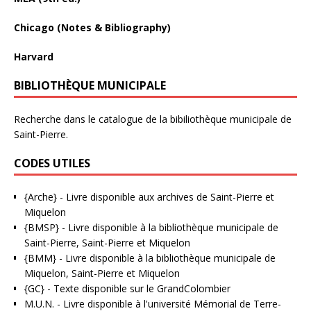
Chicago (Notes & Bibliography)
Harvard
BIBLIOTHÈQUE MUNICIPALE
Recherche dans le catalogue de la bibiliothèque municipale de
Saint-Pierre.
CODES UTILES
{Arche}
- Livre disponible aux
archives de Saint-Pierre et
Miquelon
{BMSP}
- Livre disponible à la bibliothèque municipale de
Saint-Pierre, Saint-Pierre et Miquelon
{BMM}
- Livre disponible à la bibliothèque municipale de
Miquelon, Saint-Pierre et Miquelon
{GC}
-
Texte disponible sur le GrandColombier
M.U.N.
- Livre disponible à l'université Mémorial de Terre-