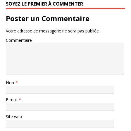
SOYEZ LE PREMIER À COMMENTER
Poster un Commentaire
Votre adresse de messagerie ne sera pas publiée.
Commentaire
Nom
*
E-mail
*
Site web