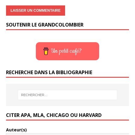
SOUTENIR LE GRANDCOLOMBIER
Un petit café?
RECHERCHE DANS LA BIBLIOGRAPHIE
CITER APA, MLA, CHICAGO OU HARVARD
Auteur(s)