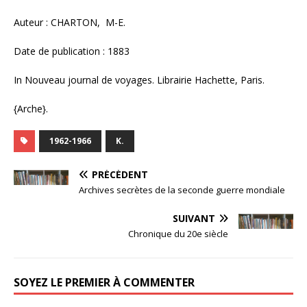
Auteur : CHARTON, M-E.
Date de publication : 1883
In Nouveau journal de voyages. Librairie Hachette, Paris.
{Arche}.
1962-1966
K.
PRÉCÉDENT
Archives secrètes de la seconde guerre mondiale
SUIVANT
Chronique du 20e siècle
SOYEZ LE PREMIER À COMMENTER