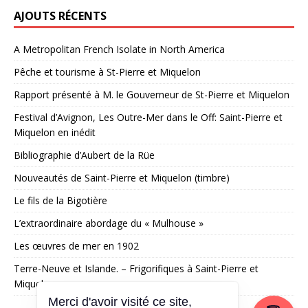
AJOUTS RÉCENTS
A Metropolitan French Isolate in North America
Pêche et tourisme à St-Pierre et Miquelon
Rapport présenté à M. le Gouverneur de St-Pierre et Miquelon
Festival d’Avignon, Les Outre-Mer dans le Off: Saint-Pierre et
Miquelon en inédit
Bibliographie d’Aubert de la Rüe
Nouveautés de Saint-Pierre et Miquelon (timbre)
Le fils de la Bigotière
L’extraordinaire abordage du « Mulhouse »
Les œuvres de mer en 1902
Terre-Neuve et Islande. – Frigorifiques à Saint-Pierre et
Miquelon
Merci d'avoir visité ce site,