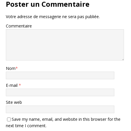
Poster un Commentaire
Votre adresse de messagerie ne sera pas publiée.
Commentaire
Nom
*
E-mail
*
Site web
Save my name, email, and website in this browser for the
next time I comment.