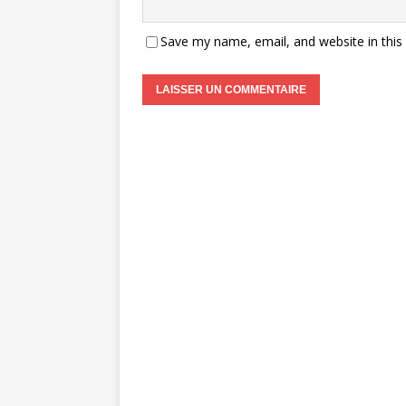
Save my name, email, and website in this