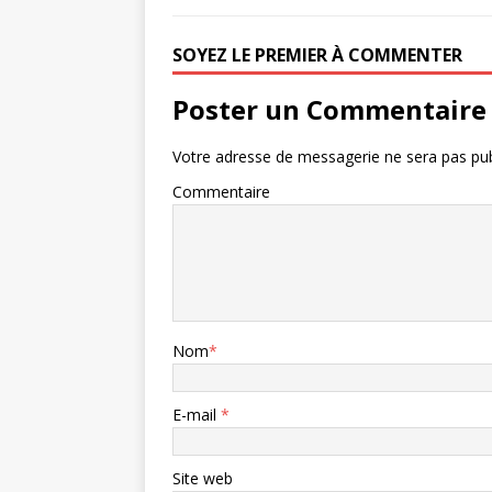
SOYEZ LE PREMIER À COMMENTER
Poster un Commentaire
Votre adresse de messagerie ne sera pas pub
Commentaire
Nom
*
E-mail
*
Site web