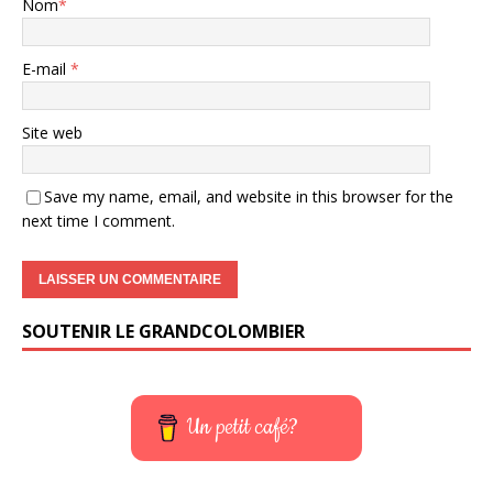
Nom
*
E-mail
*
Site web
Save my name, email, and website in this browser for the
next time I comment.
SOUTENIR LE GRANDCOLOMBIER
Un petit café?