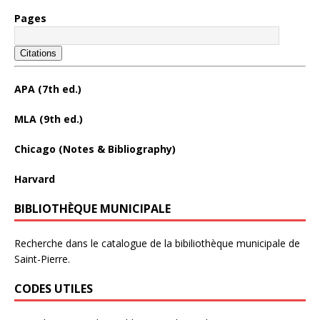
Pages
Citations
APA (7th ed.)
MLA (9th ed.)
Chicago (Notes & Bibliography)
Harvard
BIBLIOTHÈQUE MUNICIPALE
Recherche dans le catalogue de la bibiliothèque municipale de
Saint-Pierre.
CODES UTILES