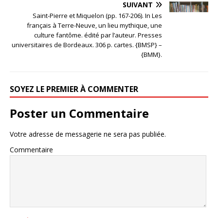
SUIVANT
Saint-Pierre et Miquelon (pp. 167-206). In Les
français à Terre-Neuve, un lieu mythique, une
culture fantôme. édité par l’auteur. Presses
universitaires de Bordeaux. 306 p. cartes. {BMSP} –
{BMM}.
SOYEZ LE PREMIER À COMMENTER
Poster un Commentaire
Votre adresse de messagerie ne sera pas publiée.
Commentaire