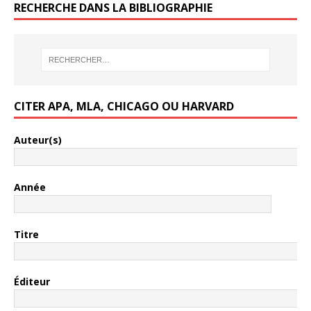
RECHERCHE DANS LA BIBLIOGRAPHIE
CITER APA, MLA, CHICAGO OU HARVARD
Auteur(s)
Année
Titre
Éditeur