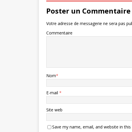
Poster un Commentaire
Votre adresse de messagerie ne sera pas pub
Commentaire
Nom
*
E-mail
*
Site web
Save my name, email, and website in this