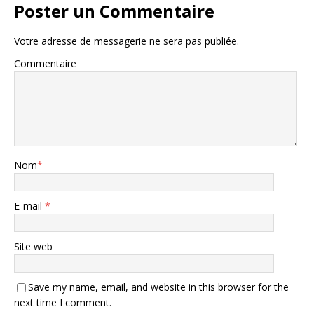
Poster un Commentaire
Votre adresse de messagerie ne sera pas publiée.
Commentaire
Nom
*
E-mail
*
Site web
Save my name, email, and website in this browser for the
next time I comment.