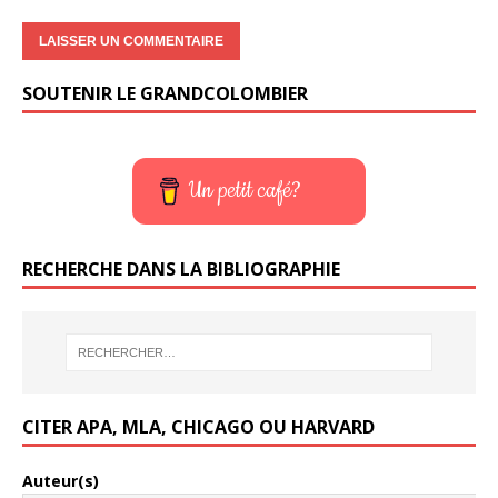
SOUTENIR LE GRANDCOLOMBIER
Un petit café?
RECHERCHE DANS LA BIBLIOGRAPHIE
CITER APA, MLA, CHICAGO OU HARVARD
Auteur(s)