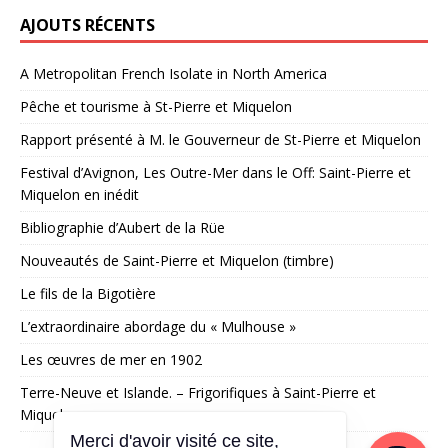
AJOUTS RÉCENTS
A Metropolitan French Isolate in North America
Pêche et tourisme à St-Pierre et Miquelon
Rapport présenté à M. le Gouverneur de St-Pierre et Miquelon
Festival d’Avignon, Les Outre-Mer dans le Off: Saint-Pierre et
Miquelon en inédit
Bibliographie d’Aubert de la Rüe
Nouveautés de Saint-Pierre et Miquelon (timbre)
Le fils de la Bigotière
L’extraordinaire abordage du « Mulhouse »
Les œuvres de mer en 1902
Terre-Neuve et Islande. – Frigorifiques à Saint-Pierre et
Miquelon
Merci d'avoir visité ce site,