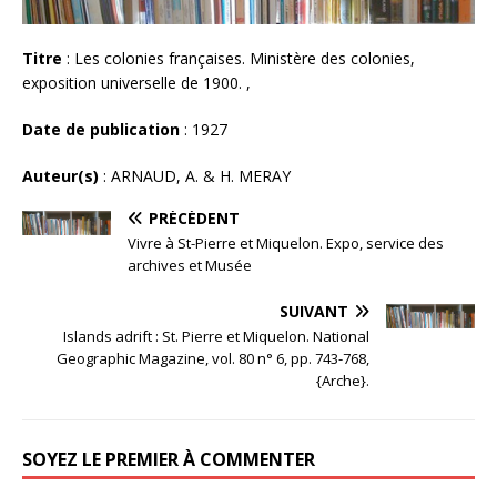
Titre
: Les colonies françaises. Ministère des colonies,
exposition universelle de 1900. ,
Date de publication
: 1927
Auteur(s)
: ARNAUD, A. & H. MERAY
PRÉCÉDENT
Vivre à St-Pierre et Miquelon. Expo, service des
archives et Musée
SUIVANT
Islands adrift : St. Pierre et Miquelon. National
Geographic Magazine, vol. 80 n° 6, pp. 743-768,
{Arche}.
SOYEZ LE PREMIER À COMMENTER