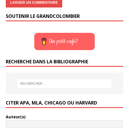
SOUTENIR LE GRANDCOLOMBIER
Un petit café?
RECHERCHE DANS LA BIBLIOGRAPHIE
CITER APA, MLA, CHICAGO OU HARVARD
Auteur(s)