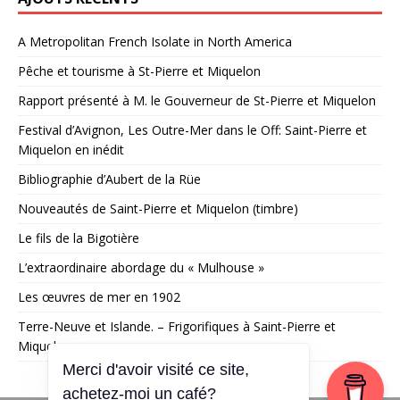
A Metropolitan French Isolate in North America
Pêche et tourisme à St-Pierre et Miquelon
Rapport présenté à M. le Gouverneur de St-Pierre et Miquelon
Festival d’Avignon, Les Outre-Mer dans le Off: Saint-Pierre et
Miquelon en inédit
Bibliographie d’Aubert de la Rüe
Nouveautés de Saint-Pierre et Miquelon (timbre)
Le fils de la Bigotière
L’extraordinaire abordage du « Mulhouse »
Les œuvres de mer en 1902
Terre-Neuve et Islande. – Frigorifiques à Saint-Pierre et
Miquelon
Merci d'avoir visité ce site,
achetez-moi un café?