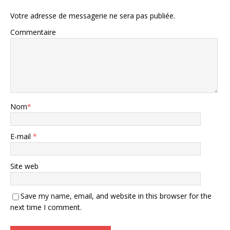
Votre adresse de messagerie ne sera pas publiée.
Commentaire
Nom
*
E-mail
*
Site web
Save my name, email, and website in this browser for the
next time I comment.