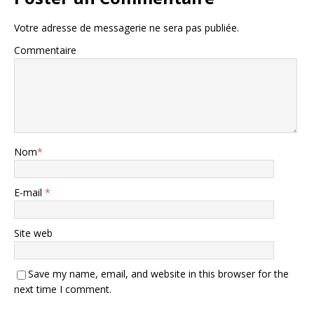
Votre adresse de messagerie ne sera pas publiée.
Commentaire
Nom
*
E-mail
*
Site web
Save my name, email, and website in this browser for the
next time I comment.