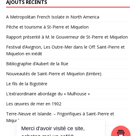
AJOUTS RÉCENTS
A Metropolitan French Isolate in North America
Pêche et tourisme à St-Pierre et Miquelon
Rapport présenté à M. le Gouverneur de St-Pierre et Miquelon
Festival d’Avignon, Les Outre-Mer dans le Off: Saint-Pierre et
Miquelon en inédit
Bibliographie d’Aubert de la Rüe
Nouveautés de Saint-Pierre et Miquelon (timbre)
Le fils de la Bigotière
L’extraordinaire abordage du « Mulhouse »
Les œuvres de mer en 1902
Terre-Neuve et Islande. – Frigorifiques à Saint-Pierre et
Miquelon
Merci d'avoir visité ce site,