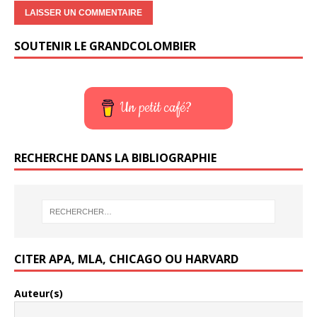
SOUTENIR LE GRANDCOLOMBIER
Un petit café?
RECHERCHE DANS LA BIBLIOGRAPHIE
CITER APA, MLA, CHICAGO OU HARVARD
Auteur(s)