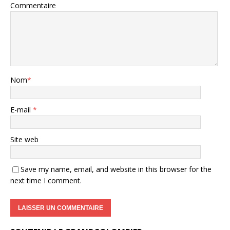
Commentaire
Nom
*
E-mail
*
Site web
Save my name, email, and website in this browser for the
next time I comment.