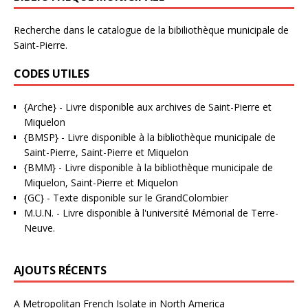
Recherche dans le catalogue de la bibiliothèque municipale de
Saint-Pierre.
CODES UTILES
{Arche}
- Livre disponible aux
archives de Saint-Pierre et
Miquelon
{BMSP}
- Livre disponible à la bibliothèque municipale de
Saint-Pierre, Saint-Pierre et Miquelon
{BMM}
- Livre disponible à la bibliothèque municipale de
Miquelon, Saint-Pierre et Miquelon
{GC}
-
Texte disponible sur le GrandColombier
M.U.N.
- Livre disponible à l'université Mémorial de Terre-
Neuve.
AJOUTS RÉCENTS
A Metropolitan French Isolate in North America