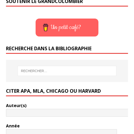
SOUTENIR LE GRANDCOLOMBIER
Un petit café?
RECHERCHE DANS LA BIBLIOGRAPHIE
CITER APA, MLA, CHICAGO OU HARVARD
Auteur(s)
Année