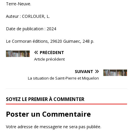
Terre-Neuve.
Auteur : CORLOUER, L.
Date de publication : 2024
Le Cormoran éditions, 29620 Guimaec, 248 p.
PRÉCÉDENT
Article précédent
SUIVANT
La situation de Saint-Pierre et Miquelon
SOYEZ LE PREMIER À COMMENTER
Poster un Commentaire
Votre adresse de messagerie ne sera pas publiée.