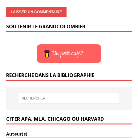
SOUTENIR LE GRANDCOLOMBIER
Un petit café?
RECHERCHE DANS LA BIBLIOGRAPHIE
CITER APA, MLA, CHICAGO OU HARVARD
Auteur(s)