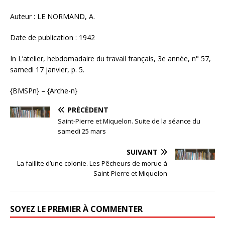
Auteur : LE NORMAND, A.
Date de publication : 1942
In L’atelier, hebdomadaire du travail français, 3e année, n° 57,
samedi 17 janvier, p. 5.
{BMSPn} – {Arche-n}
PRÉCÉDENT
Saint-Pierre et Miquelon. Suite de la séance du
samedi 25 mars
SUIVANT
La faillite d’une colonie. Les Pêcheurs de morue à
Saint-Pierre et Miquelon
SOYEZ LE PREMIER À COMMENTER