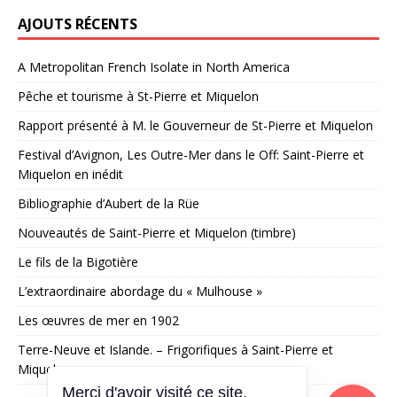
AJOUTS RÉCENTS
A Metropolitan French Isolate in North America
Pêche et tourisme à St-Pierre et Miquelon
Rapport présenté à M. le Gouverneur de St-Pierre et Miquelon
Festival d’Avignon, Les Outre-Mer dans le Off: Saint-Pierre et
Miquelon en inédit
Bibliographie d’Aubert de la Rüe
Nouveautés de Saint-Pierre et Miquelon (timbre)
Le fils de la Bigotière
L’extraordinaire abordage du « Mulhouse »
Les œuvres de mer en 1902
Terre-Neuve et Islande. – Frigorifiques à Saint-Pierre et
Miquelon
Merci d'avoir visité ce site,