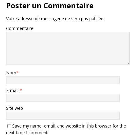
Poster un Commentaire
Votre adresse de messagerie ne sera pas publiée.
Commentaire
Nom
*
E-mail
*
Site web
Save my name, email, and website in this browser for the
next time I comment.