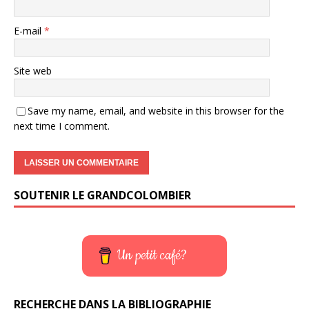
E-mail
*
Site web
Save my name, email, and website in this browser for the
next time I comment.
SOUTENIR LE GRANDCOLOMBIER
Un petit café?
RECHERCHE DANS LA BIBLIOGRAPHIE