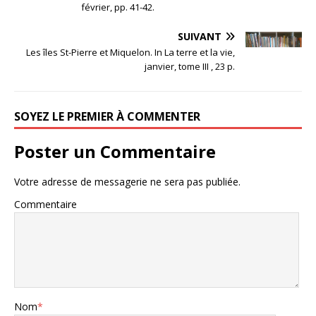
février, pp. 41-42.
SUIVANT
Les îles St-Pierre et Miquelon. In La terre et la vie,
janvier, tome III , 23 p.
SOYEZ LE PREMIER À COMMENTER
Poster un Commentaire
Votre adresse de messagerie ne sera pas publiée.
Commentaire
Nom
*