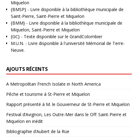
Miquelon
{BMSP}
- Livre disponible à la bibliothèque municipale de
Saint-Pierre, Saint-Pierre et Miquelon
{BMM}
- Livre disponible à la bibliothèque municipale de
Miquelon, Saint-Pierre et Miquelon
{GC}
-
Texte disponible sur le GrandColombier
M.U.N.
- Livre disponible à l'université Mémorial de Terre-
Neuve.
AJOUTS RÉCENTS
A Metropolitan French Isolate in North America
Pêche et tourisme à St-Pierre et Miquelon
Rapport présenté à M. le Gouverneur de St-Pierre et Miquelon
Festival d’Avignon, Les Outre-Mer dans le Off: Saint-Pierre et
Miquelon en inédit
Bibliographie d’Aubert de la Rüe