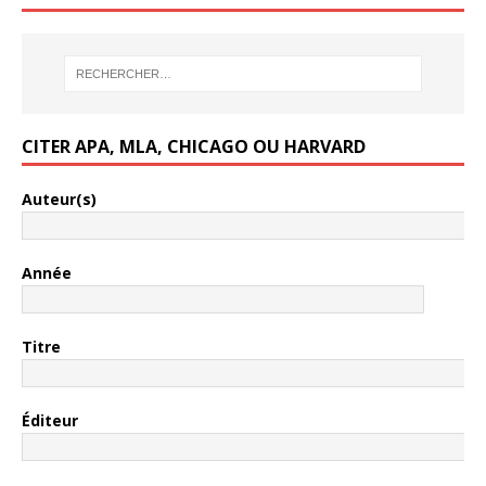
CITER APA, MLA, CHICAGO OU HARVARD
Auteur(s)
Année
Titre
Éditeur