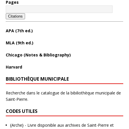
Pages
Citations
APA (7th ed.)
MLA (9th ed.)
Chicago (Notes & Bibliography)
Harvard
BIBLIOTHÈQUE MUNICIPALE
Recherche dans le catalogue de la bibiliothèque municipale de
Saint-Pierre.
CODES UTILES
{Arche}
- Livre disponible aux
archives de Saint-Pierre et