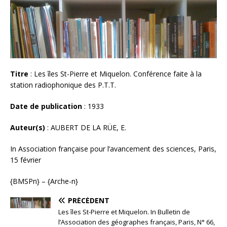
Titre
: Les îles St-Pierre et Miquelon. Conférence faite à la
station radiophonique des P.T.T.
Date de publication
: 1933
Auteur(s)
: AUBERT DE LA RÜE, E.
In Association française pour l’avancement des sciences, Paris,
15 février
{BMSPn} – {Arche-n}
PRÉCÉDENT
Les îles St-Pierre et Miquelon. In Bulletin de
l’Association des géographes français, Paris, N° 66,