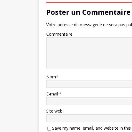
Poster un Commentaire
Votre adresse de messagerie ne sera pas pub
Commentaire
Nom
*
E-mail
*
Site web
Save my name, email, and website in this