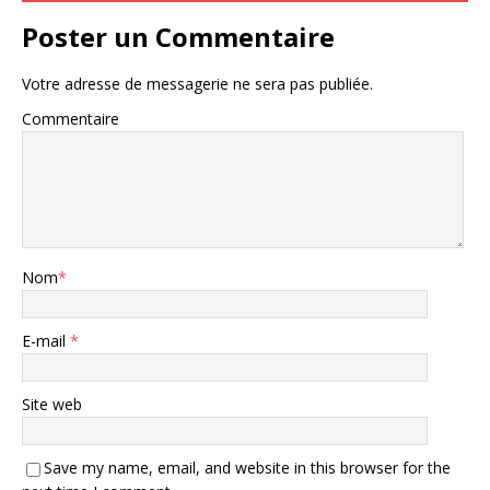
Poster un Commentaire
Votre adresse de messagerie ne sera pas publiée.
Commentaire
Nom
*
E-mail
*
Site web
Save my name, email, and website in this browser for the