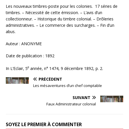
Les nouveaux timbres-poste pour les colonies. 17 séries de
timbres. – Nécessité de cette émission. – L’avis d’un
collectionneur. – Historique du timbre colonial. – Drôleries
administratives. – Le commerce des surcharges. – Fin d’un
abus.
Auteur : ANONYME
Date de publication : 1892
e
In L’Eclair, 5
année, n° 1474, 9 décembre 1892, p. 2.
PRÉCÉDENT
Les mésaventures d’un chef comptable
SUIVANT
Faux Administrateur colonial
SOYEZ LE PREMIER À COMMENTER