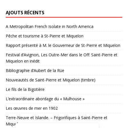
AJOUTS RÉCENTS
A Metropolitan French Isolate in North America
Pêche et tourisme à St-Pierre et Miquelon
Rapport présenté à M. le Gouverneur de St-Pierre et Miquelon
Festival d’Avignon, Les Outre-Mer dans le Off: Saint-Pierre et
Miquelon en inédit
Bibliographie d’Aubert de la Rüe
Nouveautés de Saint-Pierre et Miquelon (timbre)
Le fils de la Bigotière
L’extraordinaire abordage du « Mulhouse »
Les œuvres de mer en 1902
Terre-Neuve et Islande. – Frigorifiques à Saint-Pierre et
Miquelon