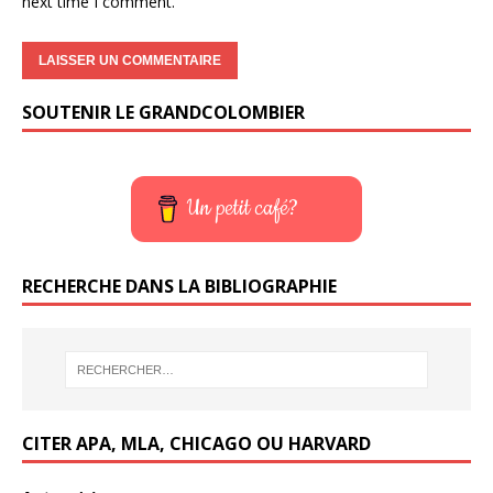
next time I comment.
SOUTENIR LE GRANDCOLOMBIER
Un petit café?
RECHERCHE DANS LA BIBLIOGRAPHIE
CITER APA, MLA, CHICAGO OU HARVARD