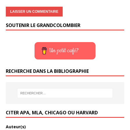
SOUTENIR LE GRANDCOLOMBIER
Un petit café?
RECHERCHE DANS LA BIBLIOGRAPHIE
CITER APA, MLA, CHICAGO OU HARVARD
Auteur(s)