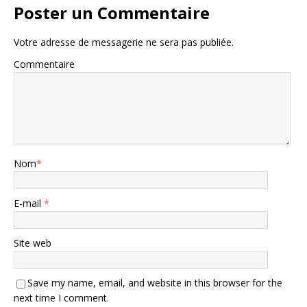
Poster un Commentaire
Votre adresse de messagerie ne sera pas publiée.
Commentaire
Nom
*
E-mail
*
Site web
Save my name, email, and website in this browser for the
next time I comment.