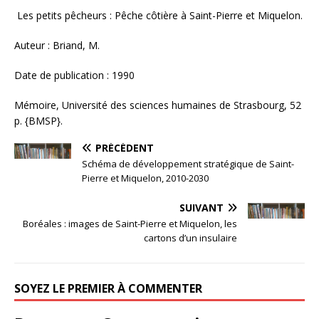
Les petits pêcheurs : Pêche côtière à Saint-Pierre et Miquelon.
Auteur : Briand, M.
Date de publication : 1990
Mémoire, Université des sciences humaines de Strasbourg, 52
p. {BMSP}.
PRÉCÉDENT
Schéma de développement stratégique de Saint-
Pierre et Miquelon, 2010-2030
SUIVANT
Boréales : images de Saint-Pierre et Miquelon, les
cartons d’un insulaire
SOYEZ LE PREMIER À COMMENTER