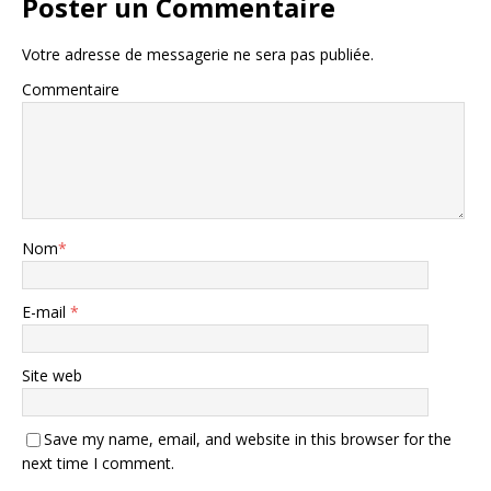
Poster un Commentaire
Votre adresse de messagerie ne sera pas publiée.
Commentaire
Nom
*
E-mail
*
Site web
Save my name, email, and website in this browser for the
next time I comment.