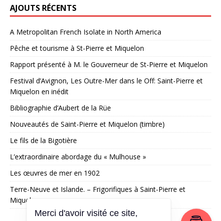
AJOUTS RÉCENTS
A Metropolitan French Isolate in North America
Pêche et tourisme à St-Pierre et Miquelon
Rapport présenté à M. le Gouverneur de St-Pierre et Miquelon
Festival d’Avignon, Les Outre-Mer dans le Off: Saint-Pierre et
Miquelon en inédit
Bibliographie d’Aubert de la Rüe
Nouveautés de Saint-Pierre et Miquelon (timbre)
Le fils de la Bigotière
L’extraordinaire abordage du « Mulhouse »
Les œuvres de mer en 1902
Terre-Neuve et Islande. – Frigorifiques à Saint-Pierre et
Miquelon
Merci d'avoir visité ce site,