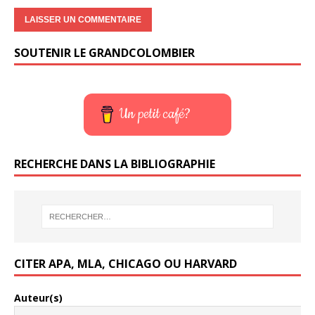
SOUTENIR LE GRANDCOLOMBIER
Un petit café?
RECHERCHE DANS LA BIBLIOGRAPHIE
CITER APA, MLA, CHICAGO OU HARVARD
Auteur(s)