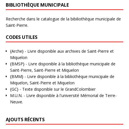
BIBLIOTHÈQUE MUNICIPALE
Recherche dans le catalogue de la bibiliothèque municipale de
Saint-Pierre.
CODES UTILES
{Arche}
- Livre disponible aux
archives de Saint-Pierre et
Miquelon
{BMSP}
- Livre disponible à la bibliothèque municipale de
Saint-Pierre, Saint-Pierre et Miquelon
{BMM}
- Livre disponible à la bibliothèque municipale de
Miquelon, Saint-Pierre et Miquelon
{GC}
-
Texte disponible sur le GrandColombier
M.U.N.
- Livre disponible à l'université Mémorial de Terre-
Neuve.
AJOUTS RÉCENTS