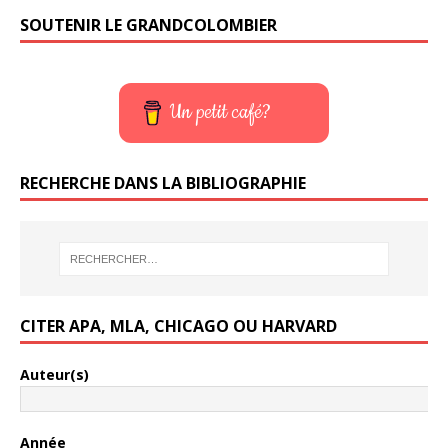
SOUTENIR LE GRANDCOLOMBIER
Un petit café?
RECHERCHE DANS LA BIBLIOGRAPHIE
CITER APA, MLA, CHICAGO OU HARVARD
Auteur(s)
Année