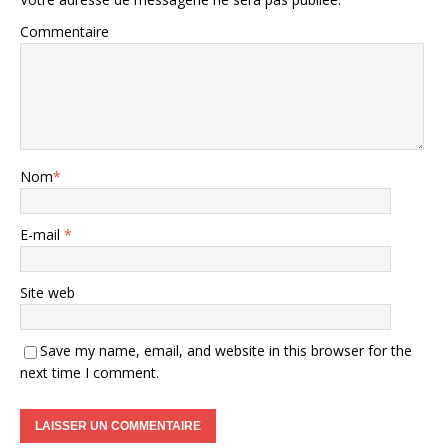
Commentaire
Nom
*
E-mail
*
Site web
Save my name, email, and website in this browser for the
next time I comment.