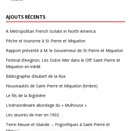
AJOUTS RÉCENTS
A Metropolitan French Isolate in North America
Pêche et tourisme à St-Pierre et Miquelon
Rapport présenté à M. le Gouverneur de St-Pierre et Miquelon
Festival d’Avignon, Les Outre-Mer dans le Off: Saint-Pierre et
Miquelon en inédit
Bibliographie d’Aubert de la Rüe
Nouveautés de Saint-Pierre et Miquelon (timbre)
Le fils de la Bigotière
L’extraordinaire abordage du « Mulhouse »
Les œuvres de mer en 1902
Terre-Neuve et Islande. – Frigorifiques à Saint-Pierre et
Miquelon