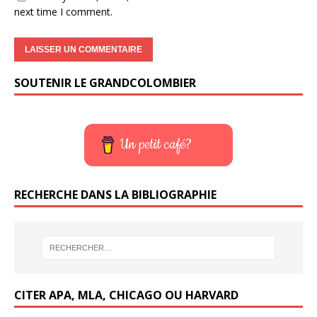
next time I comment.
SOUTENIR LE GRANDCOLOMBIER
Un petit café?
RECHERCHE DANS LA BIBLIOGRAPHIE
CITER APA, MLA, CHICAGO OU HARVARD