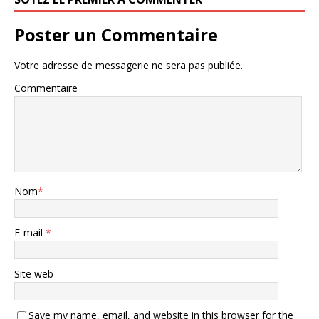
Poster un Commentaire
Votre adresse de messagerie ne sera pas publiée.
Commentaire
Nom
*
E-mail
*
Site web
Save my name, email, and website in this browser for the