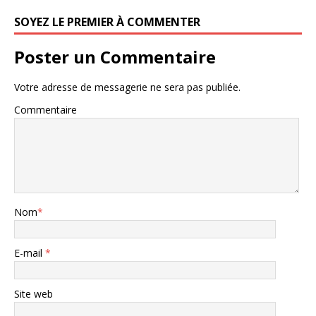
SOYEZ LE PREMIER À COMMENTER
Poster un Commentaire
Votre adresse de messagerie ne sera pas publiée.
Commentaire
Nom
*
E-mail
*
Site web