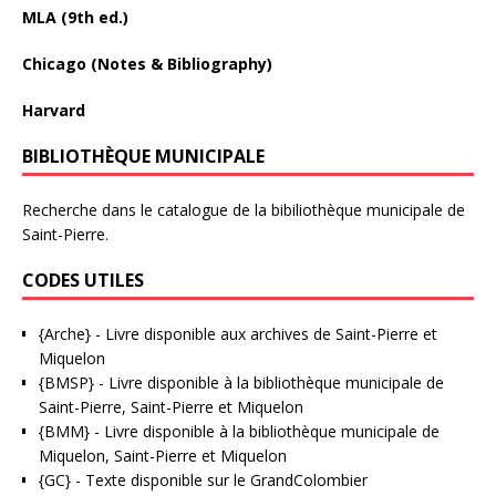
MLA (9th ed.)
Chicago (Notes & Bibliography)
Harvard
BIBLIOTHÈQUE MUNICIPALE
Recherche dans le catalogue de la bibiliothèque municipale de
Saint-Pierre.
CODES UTILES
{Arche}
- Livre disponible aux
archives de Saint-Pierre et
Miquelon
{BMSP}
- Livre disponible à la bibliothèque municipale de
Saint-Pierre, Saint-Pierre et Miquelon
{BMM}
- Livre disponible à la bibliothèque municipale de
Miquelon, Saint-Pierre et Miquelon
{GC}
-
Texte disponible sur le GrandColombier