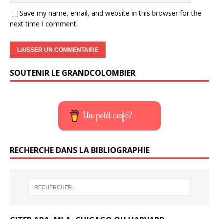
Save my name, email, and website in this browser for the
next time I comment.
SOUTENIR LE GRANDCOLOMBIER
Un petit café?
RECHERCHE DANS LA BIBLIOGRAPHIE