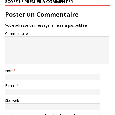
SOYEZ LE PREMIER À COMMENTER
Poster un Commentaire
Votre adresse de messagerie ne sera pas publiée.
Commentaire
Nom
*
E-mail
*
Site web