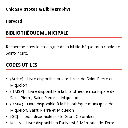
Chicago (Notes & Bibliography)
Harvard
BIBLIOTHÈQUE MUNICIPALE
Recherche dans le catalogue de la bibiliothèque municipale de
Saint-Pierre.
CODES UTILES
{Arche}
- Livre disponible aux
archives de Saint-Pierre et
Miquelon
{BMSP}
- Livre disponible à la bibliothèque municipale de
Saint-Pierre, Saint-Pierre et Miquelon
{BMM}
- Livre disponible à la bibliothèque municipale de
Miquelon, Saint-Pierre et Miquelon
{GC}
-
Texte disponible sur le GrandColombier
M.U.N.
- Livre disponible à l'université Mémorial de Terre-