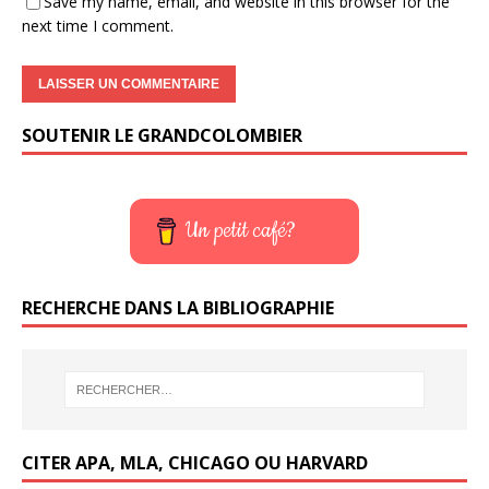
Save my name, email, and website in this browser for the
next time I comment.
SOUTENIR LE GRANDCOLOMBIER
Un petit café?
RECHERCHE DANS LA BIBLIOGRAPHIE
CITER APA, MLA, CHICAGO OU HARVARD