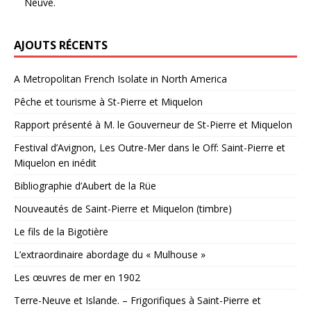
Neuve.
AJOUTS RÉCENTS
A Metropolitan French Isolate in North America
Pêche et tourisme à St-Pierre et Miquelon
Rapport présenté à M. le Gouverneur de St-Pierre et Miquelon
Festival d’Avignon, Les Outre-Mer dans le Off: Saint-Pierre et
Miquelon en inédit
Bibliographie d’Aubert de la Rüe
Nouveautés de Saint-Pierre et Miquelon (timbre)
Le fils de la Bigotière
L’extraordinaire abordage du « Mulhouse »
Les œuvres de mer en 1902
Terre-Neuve et Islande. – Frigorifiques à Saint-Pierre et