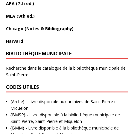
APA (7th ed.)
MLA (9th ed.)
Chicago (Notes & Bibliography)
Harvard
BIBLIOTHÈQUE MUNICIPALE
Recherche dans le catalogue de la bibiliothèque municipale de
Saint-Pierre.
CODES UTILES
{Arche}
- Livre disponible aux
archives de Saint-Pierre et
Miquelon
{BMSP}
- Livre disponible à la bibliothèque municipale de
Saint-Pierre, Saint-Pierre et Miquelon
{BMM}
- Livre disponible à la bibliothèque municipale de