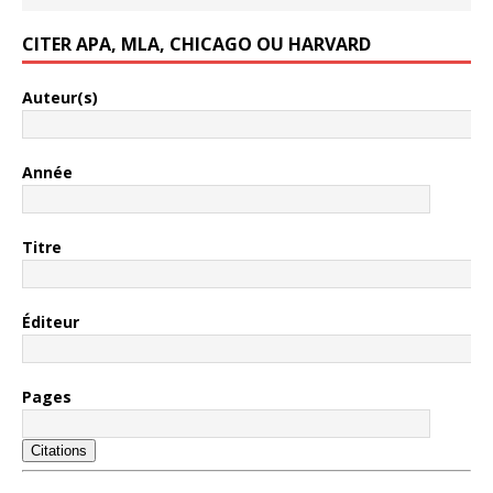
CITER APA, MLA, CHICAGO OU HARVARD
Auteur(s)
Année
Titre
Éditeur
Pages
Citations