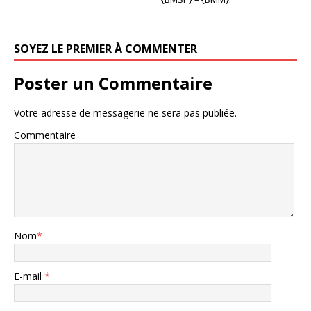
SOYEZ LE PREMIER À COMMENTER
Poster un Commentaire
Votre adresse de messagerie ne sera pas publiée.
Commentaire
Nom
*
E-mail
*