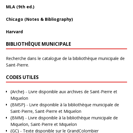
MLA (9th ed.)
Chicago (Notes & Bibliography)
Harvard
BIBLIOTHÈQUE MUNICIPALE
Recherche dans le catalogue de la bibiliothèque municipale de
Saint-Pierre.
CODES UTILES
{Arche}
- Livre disponible aux
archives de Saint-Pierre et
Miquelon
{BMSP}
- Livre disponible à la bibliothèque municipale de
Saint-Pierre, Saint-Pierre et Miquelon
{BMM}
- Livre disponible à la bibliothèque municipale de
Miquelon, Saint-Pierre et Miquelon
{GC}
-
Texte disponible sur le GrandColombier