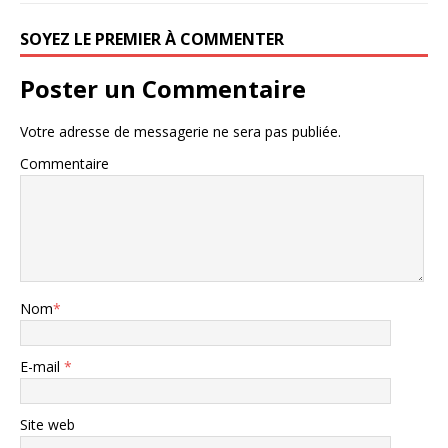
SOYEZ LE PREMIER À COMMENTER
Poster un Commentaire
Votre adresse de messagerie ne sera pas publiée.
Commentaire
Nom
*
E-mail
*
Site web