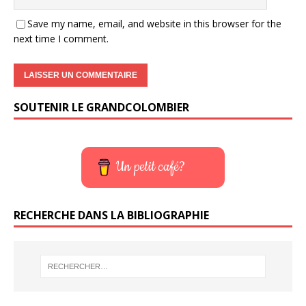
Save my name, email, and website in this browser for the
next time I comment.
SOUTENIR LE GRANDCOLOMBIER
Un petit café?
RECHERCHE DANS LA BIBLIOGRAPHIE