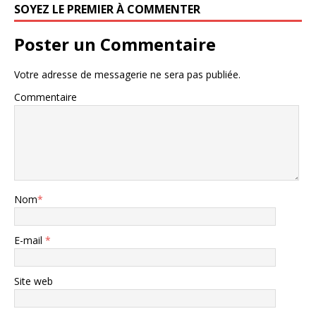
SOYEZ LE PREMIER À COMMENTER
Poster un Commentaire
Votre adresse de messagerie ne sera pas publiée.
Commentaire
Nom
*
E-mail
*
Site web