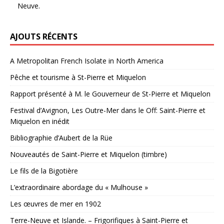
Neuve.
AJOUTS RÉCENTS
A Metropolitan French Isolate in North America
Pêche et tourisme à St-Pierre et Miquelon
Rapport présenté à M. le Gouverneur de St-Pierre et Miquelon
Festival d’Avignon, Les Outre-Mer dans le Off: Saint-Pierre et
Miquelon en inédit
Bibliographie d’Aubert de la Rüe
Nouveautés de Saint-Pierre et Miquelon (timbre)
Le fils de la Bigotière
L’extraordinaire abordage du « Mulhouse »
Les œuvres de mer en 1902
Terre-Neuve et Islande. – Frigorifiques à Saint-Pierre et