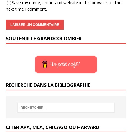
Save my name, email, and website in this browser for the
next time I comment.
SOUTENIR LE GRANDCOLOMBIER
Un petit café?
RECHERCHE DANS LA BIBLIOGRAPHIE
CITER APA, MLA, CHICAGO OU HARVARD