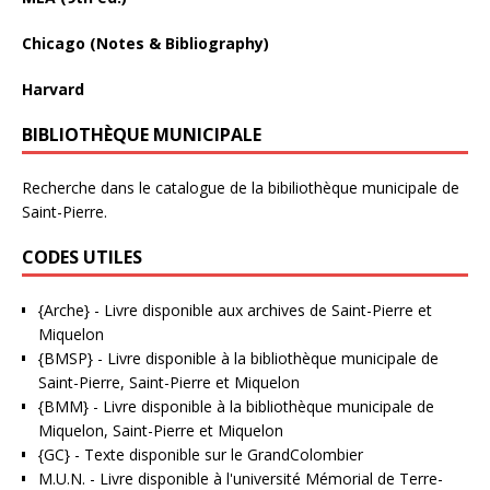
Chicago (Notes & Bibliography)
Harvard
BIBLIOTHÈQUE MUNICIPALE
Recherche dans le catalogue de la bibiliothèque municipale de
Saint-Pierre.
CODES UTILES
{Arche}
- Livre disponible aux
archives de Saint-Pierre et
Miquelon
{BMSP}
- Livre disponible à la bibliothèque municipale de
Saint-Pierre, Saint-Pierre et Miquelon
{BMM}
- Livre disponible à la bibliothèque municipale de
Miquelon, Saint-Pierre et Miquelon
{GC}
-
Texte disponible sur le GrandColombier
M.U.N.
- Livre disponible à l'université Mémorial de Terre-