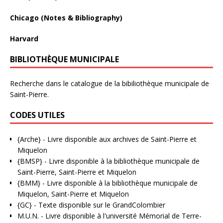
Chicago (Notes & Bibliography)
Harvard
BIBLIOTHÈQUE MUNICIPALE
Recherche dans le catalogue de la bibiliothèque municipale de
Saint-Pierre.
CODES UTILES
{Arche}
- Livre disponible aux
archives de Saint-Pierre et
Miquelon
{BMSP}
- Livre disponible à la bibliothèque municipale de
Saint-Pierre, Saint-Pierre et Miquelon
{BMM}
- Livre disponible à la bibliothèque municipale de
Miquelon, Saint-Pierre et Miquelon
{GC}
-
Texte disponible sur le GrandColombier
M.U.N.
- Livre disponible à l'université Mémorial de Terre-