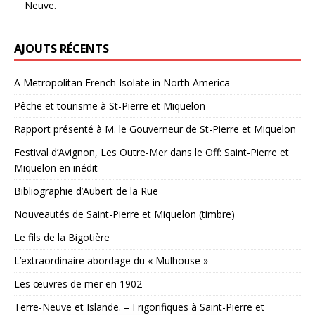
Neuve.
AJOUTS RÉCENTS
A Metropolitan French Isolate in North America
Pêche et tourisme à St-Pierre et Miquelon
Rapport présenté à M. le Gouverneur de St-Pierre et Miquelon
Festival d’Avignon, Les Outre-Mer dans le Off: Saint-Pierre et
Miquelon en inédit
Bibliographie d’Aubert de la Rüe
Nouveautés de Saint-Pierre et Miquelon (timbre)
Le fils de la Bigotière
L’extraordinaire abordage du « Mulhouse »
Les œuvres de mer en 1902
Terre-Neuve et Islande. – Frigorifiques à Saint-Pierre et