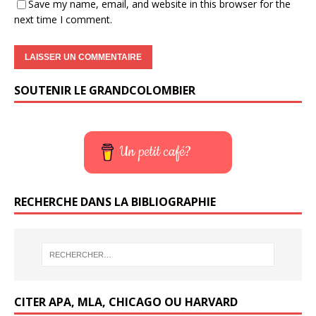
Save my name, email, and website in this browser for the
next time I comment.
SOUTENIR LE GRANDCOLOMBIER
Un petit café?
RECHERCHE DANS LA BIBLIOGRAPHIE
CITER APA, MLA, CHICAGO OU HARVARD