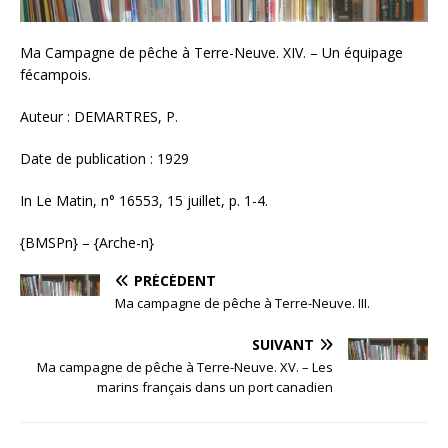
Ma Campagne de pêche à Terre-Neuve. XIV. – Un équipage
fécampois.
Auteur : DEMARTRES, P.
Date de publication : 1929
In Le Matin, n° 16553, 15 juillet, p. 1-4.
{BMSPn} – {Arche-n}
PRÉCÉDENT
Ma campagne de pêche à Terre-Neuve. III.
SUIVANT
Ma campagne de pêche à Terre-Neuve. XV. – Les
marins français dans un port canadien