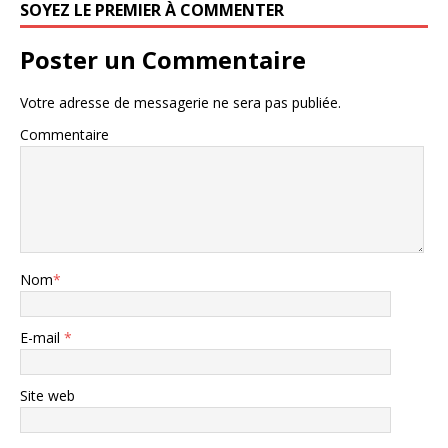
SOYEZ LE PREMIER À COMMENTER
Poster un Commentaire
Votre adresse de messagerie ne sera pas publiée.
Commentaire
Nom
*
E-mail
*
Site web