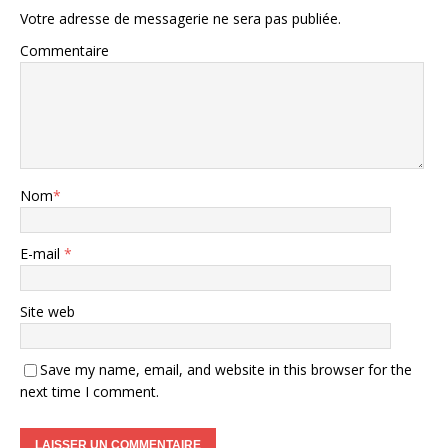
Votre adresse de messagerie ne sera pas publiée.
Commentaire
Nom
*
E-mail
*
Site web
Save my name, email, and website in this browser for the
next time I comment.