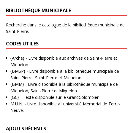
BIBLIOTHÈQUE MUNICIPALE
Recherche dans le catalogue de la bibiliothèque municipale de
Saint-Pierre.
CODES UTILES
{Arche}
- Livre disponible aux
archives de Saint-Pierre et
Miquelon
{BMSP}
- Livre disponible à la bibliothèque municipale de
Saint-Pierre, Saint-Pierre et Miquelon
{BMM}
- Livre disponible à la bibliothèque municipale de
Miquelon, Saint-Pierre et Miquelon
{GC}
-
Texte disponible sur le GrandColombier
M.U.N.
- Livre disponible à l'université Mémorial de Terre-
Neuve.
AJOUTS RÉCENTS