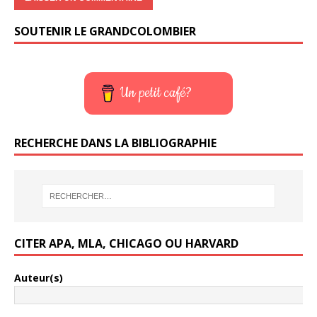
SOUTENIR LE GRANDCOLOMBIER
Un petit café?
RECHERCHE DANS LA BIBLIOGRAPHIE
CITER APA, MLA, CHICAGO OU HARVARD
Auteur(s)