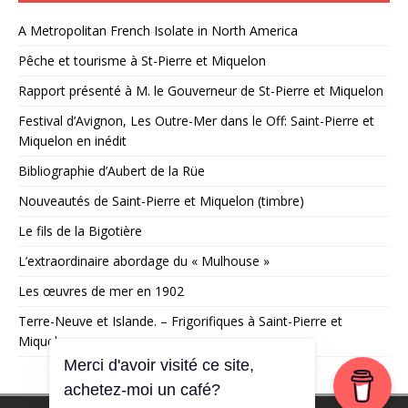
A Metropolitan French Isolate in North America
Pêche et tourisme à St-Pierre et Miquelon
Rapport présenté à M. le Gouverneur de St-Pierre et Miquelon
Festival d’Avignon, Les Outre-Mer dans le Off: Saint-Pierre et
Miquelon en inédit
Bibliographie d’Aubert de la Rüe
Nouveautés de Saint-Pierre et Miquelon (timbre)
Le fils de la Bigotière
L’extraordinaire abordage du « Mulhouse »
Les œuvres de mer en 1902
Terre-Neuve et Islande. – Frigorifiques à Saint-Pierre et
Miquelon
Merci d'avoir visité ce site,
achetez-moi un café?