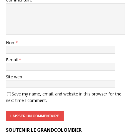
Nom
*
E-mail
*
Site web
Save my name, email, and website in this browser for the
next time I comment.
SOUTENIR LE GRANDCOLOMBIER