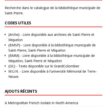
Recherche dans le catalogue de la bibiliothèque municipale de
Saint-Pierre.
CODES UTILES
{Arche}
- Livre disponible aux
archives de Saint-Pierre et
Miquelon
{BMSP}
- Livre disponible à la bibliothèque municipale de
Saint-Pierre, Saint-Pierre et Miquelon
{BMM}
- Livre disponible à la bibliothèque municipale de
Miquelon, Saint-Pierre et Miquelon
{GC}
-
Texte disponible sur le GrandColombier
M.U.N.
- Livre disponible à l'université Mémorial de Terre-
Neuve.
AJOUTS RÉCENTS
A Metropolitan French Isolate in North America