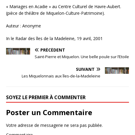
« Mariages en Acadie » au Centre Culturel de Havre-Aubert.
(pièce de théâtre de Miquelon-Culture-Patrimoine).
Auteur : Anonyme
In le Radar des îles de la Madeleine, 19 avril, 2001
PRÉCÉDENT
Saint-Pierre et Miquelon. Une belle poule sur l’Etoile
SUIVANT
Les Miquelonnais aux îles-de-la-Madeleine
SOYEZ LE PREMIER À COMMENTER
Poster un Commentaire
Votre adresse de messagerie ne sera pas publiée.
Commentaire