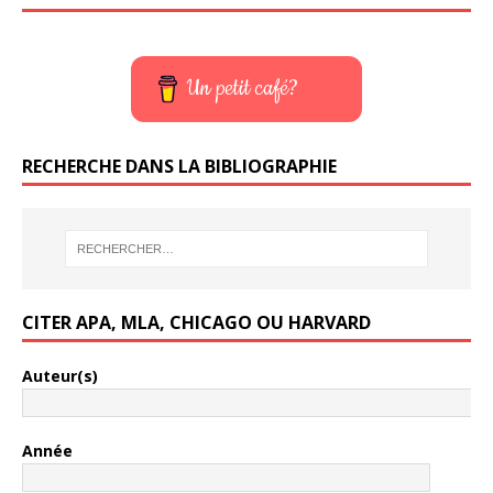
Un petit café?
RECHERCHE DANS LA BIBLIOGRAPHIE
CITER APA, MLA, CHICAGO OU HARVARD
Auteur(s)
Année