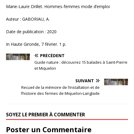
Marie-Laure Drillet. Hommes-femmes mode d’emploi
Auteur : GABORIAU, A.
Date de publication : 2020
In Haute Gironde, 7 février. 1 p.
PRÉCÉDENT
Guide nature : découvrez 15 balades à Saint-Pierre
et Miquelon
SUIVANT
Recueil de la mémoire de l’installation et de
l’histoire des fermes de Miquelon-Langlade
SOYEZ LE PREMIER À COMMENTER
Poster un Commentaire