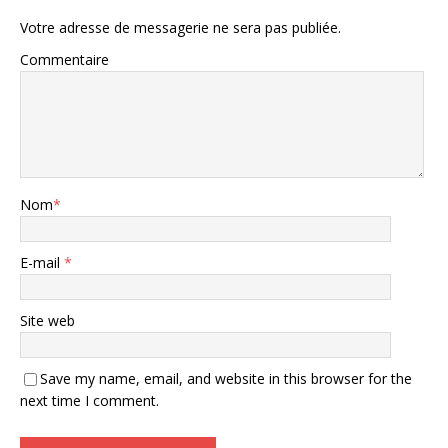
Votre adresse de messagerie ne sera pas publiée.
Commentaire
Nom
*
E-mail
*
Site web
Save my name, email, and website in this browser for the
next time I comment.