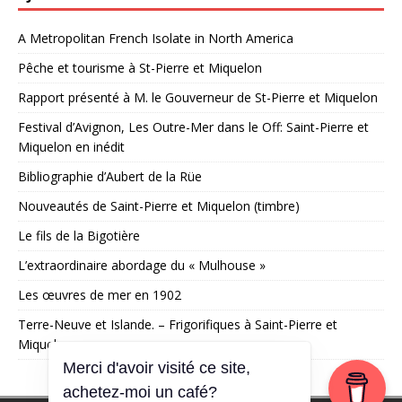
A Metropolitan French Isolate in North America
Pêche et tourisme à St-Pierre et Miquelon
Rapport présenté à M. le Gouverneur de St-Pierre et Miquelon
Festival d’Avignon, Les Outre-Mer dans le Off: Saint-Pierre et
Miquelon en inédit
Bibliographie d’Aubert de la Rüe
Nouveautés de Saint-Pierre et Miquelon (timbre)
Le fils de la Bigotière
L’extraordinaire abordage du « Mulhouse »
Les œuvres de mer en 1902
Terre-Neuve et Islande. – Frigorifiques à Saint-Pierre et
Miquelon
Merci d'avoir visité ce site,
achetez-moi un café?