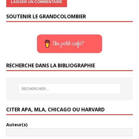
SOUTENIR LE GRANDCOLOMBIER
Un petit café?
RECHERCHE DANS LA BIBLIOGRAPHIE
CITER APA, MLA, CHICAGO OU HARVARD
Auteur(s)