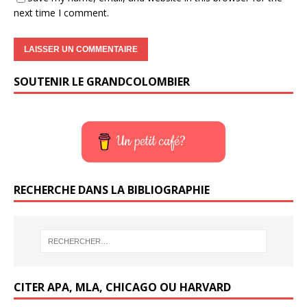
next time I comment.
SOUTENIR LE GRANDCOLOMBIER
Un petit café?
RECHERCHE DANS LA BIBLIOGRAPHIE
CITER APA, MLA, CHICAGO OU HARVARD