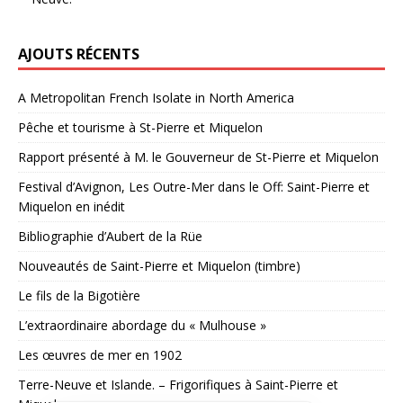
AJOUTS RÉCENTS
A Metropolitan French Isolate in North America
Pêche et tourisme à St-Pierre et Miquelon
Rapport présenté à M. le Gouverneur de St-Pierre et Miquelon
Festival d’Avignon, Les Outre-Mer dans le Off: Saint-Pierre et
Miquelon en inédit
Bibliographie d’Aubert de la Rüe
Nouveautés de Saint-Pierre et Miquelon (timbre)
Le fils de la Bigotière
L’extraordinaire abordage du « Mulhouse »
Les œuvres de mer en 1902
Terre-Neuve et Islande. – Frigorifiques à Saint-Pierre et