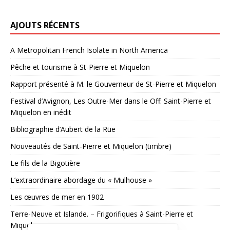
AJOUTS RÉCENTS
A Metropolitan French Isolate in North America
Pêche et tourisme à St-Pierre et Miquelon
Rapport présenté à M. le Gouverneur de St-Pierre et Miquelon
Festival d’Avignon, Les Outre-Mer dans le Off: Saint-Pierre et
Miquelon en inédit
Bibliographie d’Aubert de la Rüe
Nouveautés de Saint-Pierre et Miquelon (timbre)
Le fils de la Bigotière
L’extraordinaire abordage du « Mulhouse »
Les œuvres de mer en 1902
Terre-Neuve et Islande. – Frigorifiques à Saint-Pierre et
Miquelon