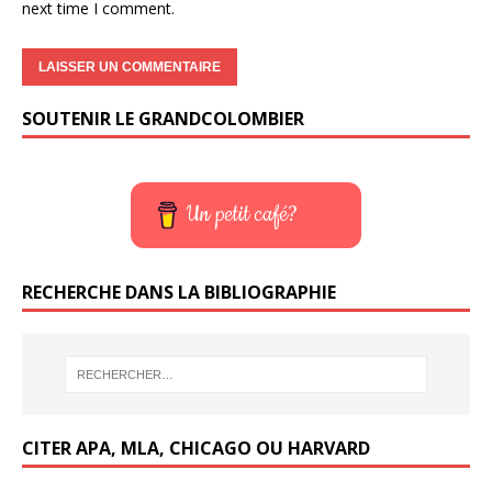
next time I comment.
SOUTENIR LE GRANDCOLOMBIER
Un petit café?
RECHERCHE DANS LA BIBLIOGRAPHIE
CITER APA, MLA, CHICAGO OU HARVARD