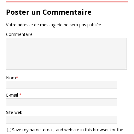
Poster un Commentaire
Votre adresse de messagerie ne sera pas publiée.
Commentaire
Nom
*
E-mail
*
Site web
Save my name, email, and website in this browser for the