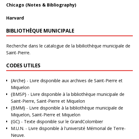
Chicago (Notes & Bibliography)
Harvard
BIBLIOTHÈQUE MUNICIPALE
Recherche dans le catalogue de la bibiliothèque municipale de
Saint-Pierre.
CODES UTILES
{Arche}
- Livre disponible aux
archives de Saint-Pierre et
Miquelon
{BMSP}
- Livre disponible à la bibliothèque municipale de
Saint-Pierre, Saint-Pierre et Miquelon
{BMM}
- Livre disponible à la bibliothèque municipale de
Miquelon, Saint-Pierre et Miquelon
{GC}
-
Texte disponible sur le GrandColombier
M.U.N.
- Livre disponible à l'université Mémorial de Terre-
Neuve.