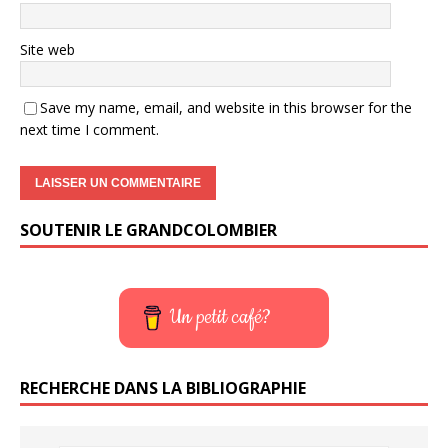
Site web
Save my name, email, and website in this browser for the
next time I comment.
SOUTENIR LE GRANDCOLOMBIER
Un petit café?
RECHERCHE DANS LA BIBLIOGRAPHIE