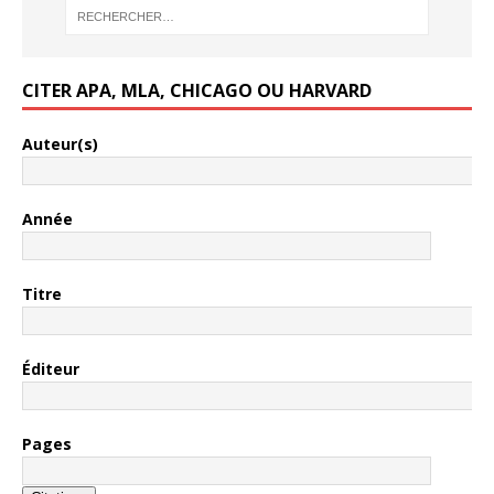
CITER APA, MLA, CHICAGO OU HARVARD
Auteur(s)
Année
Titre
Éditeur
Pages