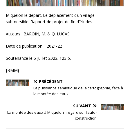
Miquelon le départ. Le déplacement d’un village
submersible. Rapport de projet de fin d’études.
Auteurs : BAROIN, M. & Q. LUCAS
Date de publication : 2021-22
Soutenance le 5 juillet 2022. 123 p.
{BMM}
PRÉCÉDENT
La puissance sémiotique de la cartographie, face à
la montée des eaux
SUIVANT
La montée des eaux à Miquelon : regard sur l’auto-
construction