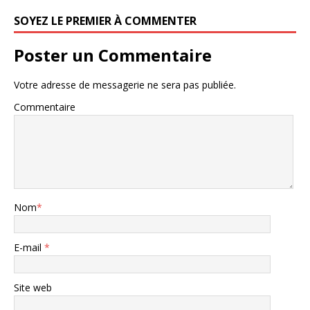
SOYEZ LE PREMIER À COMMENTER
Poster un Commentaire
Votre adresse de messagerie ne sera pas publiée.
Commentaire
Nom
*
E-mail
*
Site web