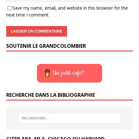
Save my name, email, and website in this browser for the
next time I comment.
SOUTENIR LE GRANDCOLOMBIER
Un petit café?
RECHERCHE DANS LA BIBLIOGRAPHIE