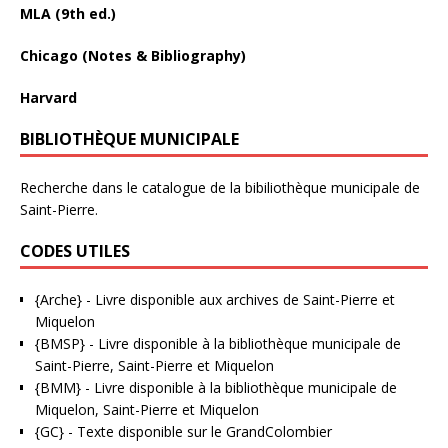
MLA (9th ed.)
Chicago (Notes & Bibliography)
Harvard
BIBLIOTHÈQUE MUNICIPALE
Recherche dans le catalogue de la bibiliothèque municipale de
Saint-Pierre.
CODES UTILES
{Arche}
- Livre disponible aux
archives de Saint-Pierre et
Miquelon
{BMSP}
- Livre disponible à la bibliothèque municipale de
Saint-Pierre, Saint-Pierre et Miquelon
{BMM}
- Livre disponible à la bibliothèque municipale de
Miquelon, Saint-Pierre et Miquelon
{GC}
-
Texte disponible sur le GrandColombier