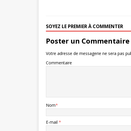
SOYEZ LE PREMIER À COMMENTER
Poster un Commentaire
Votre adresse de messagerie ne sera pas pub
Commentaire
Nom
*
E-mail
*