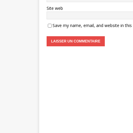
Site web
Save my name, email, and website in this