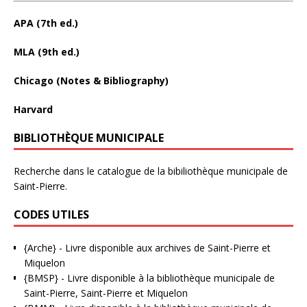
APA (7th ed.)
MLA (9th ed.)
Chicago (Notes & Bibliography)
Harvard
BIBLIOTHÈQUE MUNICIPALE
Recherche dans le catalogue de la bibiliothèque municipale de
Saint-Pierre.
CODES UTILES
{Arche}
- Livre disponible aux
archives de Saint-Pierre et
Miquelon
{BMSP}
- Livre disponible à la bibliothèque municipale de
Saint-Pierre, Saint-Pierre et Miquelon