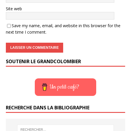
Site web
Save my name, email, and website in this browser for the
next time I comment.
SOUTENIR LE GRANDCOLOMBIER
Un petit café?
RECHERCHE DANS LA BIBLIOGRAPHIE