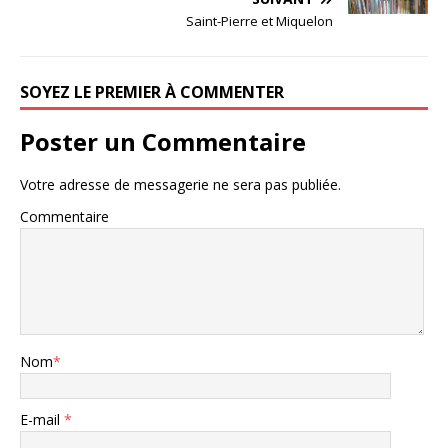
Saint-Pierre et Miquelon
SOYEZ LE PREMIER À COMMENTER
Poster un Commentaire
Votre adresse de messagerie ne sera pas publiée.
Commentaire
Nom
*
E-mail
*