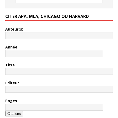
CITER APA, MLA, CHICAGO OU HARVARD
Auteur(s)
Année
Titre
Éditeur
Pages
Citations