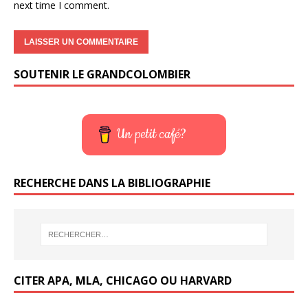
next time I comment.
SOUTENIR LE GRANDCOLOMBIER
Un petit café?
RECHERCHE DANS LA BIBLIOGRAPHIE
CITER APA, MLA, CHICAGO OU HARVARD