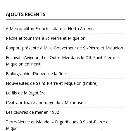
AJOUTS RÉCENTS
A Metropolitan French Isolate in North America
Pêche et tourisme à St-Pierre et Miquelon
Rapport présenté à M. le Gouverneur de St-Pierre et Miquelon
Festival d’Avignon, Les Outre-Mer dans le Off: Saint-Pierre et
Miquelon en inédit
Bibliographie d’Aubert de la Rüe
Nouveautés de Saint-Pierre et Miquelon (timbre)
Le fils de la Bigotière
L’extraordinaire abordage du « Mulhouse »
Les œuvres de mer en 1902
Terre-Neuve et Islande. – Frigorifiques à Saint-Pierre et
Miquelon