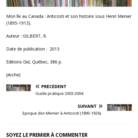
Mon île au Canada : Anticosti et son histoire sous Henri Menier
(1895-1913).
Auteur : GILBERT, R.
Date de publication : 2013
Editions Gid, Québec, 386 p.
{Arche}
PRÉCÉDENT
Guide pratique 2003-2004.
SUIVANT
Epoque des Menier à Anticosti (1895-1926).
SOYEZ LE PREMIER À COMMENTER