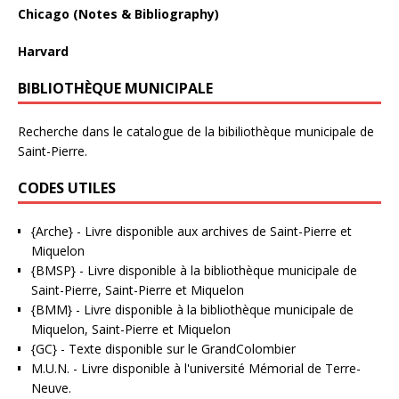
Chicago (Notes & Bibliography)
Harvard
BIBLIOTHÈQUE MUNICIPALE
Recherche dans le catalogue de la bibiliothèque municipale de
Saint-Pierre.
CODES UTILES
{Arche}
- Livre disponible aux
archives de Saint-Pierre et
Miquelon
{BMSP}
- Livre disponible à la bibliothèque municipale de
Saint-Pierre, Saint-Pierre et Miquelon
{BMM}
- Livre disponible à la bibliothèque municipale de
Miquelon, Saint-Pierre et Miquelon
{GC}
-
Texte disponible sur le GrandColombier
M.U.N.
- Livre disponible à l'université Mémorial de Terre-
Neuve.