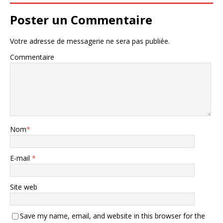
Poster un Commentaire
Votre adresse de messagerie ne sera pas publiée.
Commentaire
Nom
*
E-mail
*
Site web
Save my name, email, and website in this browser for the