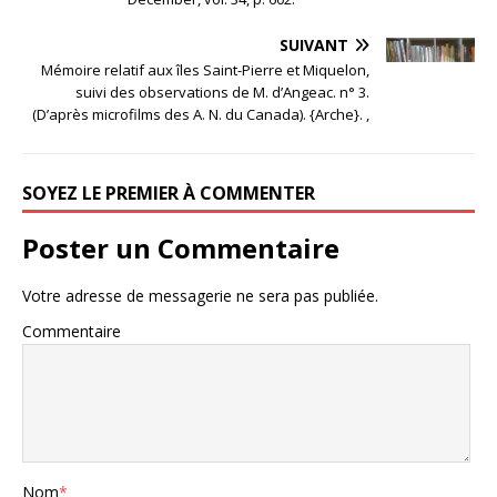
SUIVANT
Mémoire relatif aux îles Saint-Pierre et Miquelon,
suivi des observations de M. d’Angeac. n° 3.
(D’après microfilms des A. N. du Canada). {Arche}. ,
SOYEZ LE PREMIER À COMMENTER
Poster un Commentaire
Votre adresse de messagerie ne sera pas publiée.
Commentaire
Nom
*