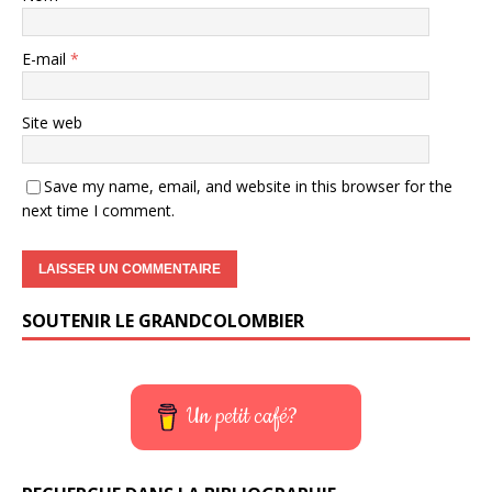
E-mail
*
Site web
Save my name, email, and website in this browser for the
next time I comment.
SOUTENIR LE GRANDCOLOMBIER
Un petit café?