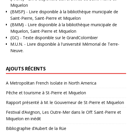
Miquelon
{BMSP}
- Livre disponible à la bibliothèque municipale de
Saint-Pierre, Saint-Pierre et Miquelon
{BMM}
- Livre disponible à la bibliothèque municipale de
Miquelon, Saint-Pierre et Miquelon
{GC}
-
Texte disponible sur le GrandColombier
M.U.N.
- Livre disponible à l'université Mémorial de Terre-
Neuve.
AJOUTS RÉCENTS
A Metropolitan French Isolate in North America
Pêche et tourisme à St-Pierre et Miquelon
Rapport présenté à M. le Gouverneur de St-Pierre et Miquelon
Festival d’Avignon, Les Outre-Mer dans le Off: Saint-Pierre et
Miquelon en inédit
Bibliographie d’Aubert de la Rüe