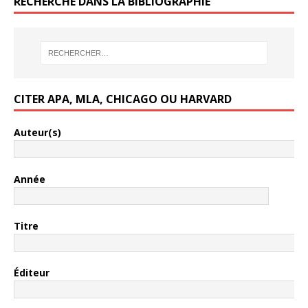
RECHERCHE DANS LA BIBLIOGRAPHIE
CITER APA, MLA, CHICAGO OU HARVARD
Auteur(s)
Année
Titre
Éditeur