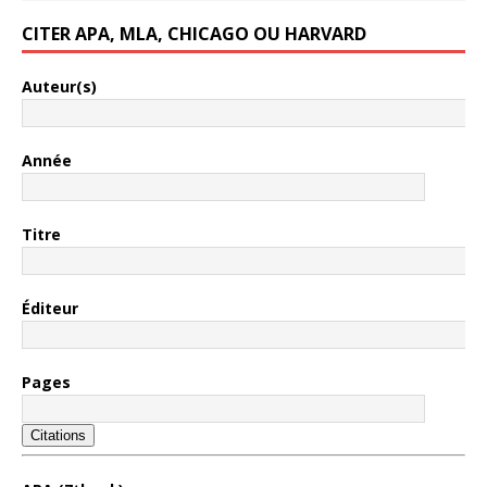
CITER APA, MLA, CHICAGO OU HARVARD
Auteur(s)
Année
Titre
Éditeur
Pages
Citations