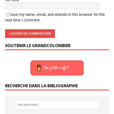
Save my name, email, and website in this browser for the
next time I comment.
SOUTENIR LE GRANDCOLOMBIER
Un petit café?
RECHERCHE DANS LA BIBLIOGRAPHIE