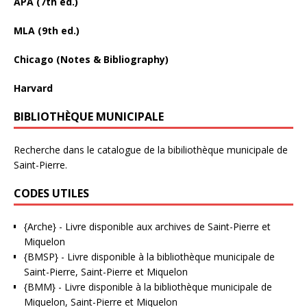
APA (7th ed.)
MLA (9th ed.)
Chicago (Notes & Bibliography)
Harvard
BIBLIOTHÈQUE MUNICIPALE
Recherche dans le catalogue de la bibiliothèque municipale de
Saint-Pierre.
CODES UTILES
{Arche}
- Livre disponible aux
archives de Saint-Pierre et
Miquelon
{BMSP}
- Livre disponible à la bibliothèque municipale de
Saint-Pierre, Saint-Pierre et Miquelon
{BMM}
- Livre disponible à la bibliothèque municipale de
Miquelon, Saint-Pierre et Miquelon