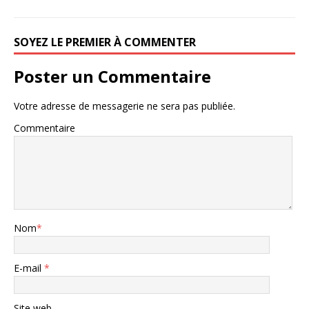
SOYEZ LE PREMIER À COMMENTER
Poster un Commentaire
Votre adresse de messagerie ne sera pas publiée.
Commentaire
Nom
*
E-mail
*
Site web