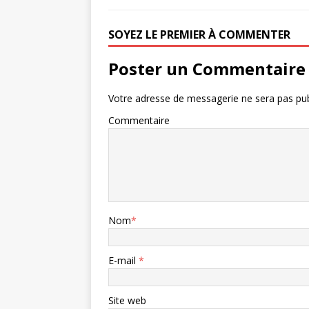
SOYEZ LE PREMIER À COMMENTER
Poster un Commentaire
Votre adresse de messagerie ne sera pas pub
Commentaire
Nom
*
E-mail
*
Site web