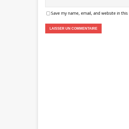
Save my name, email, and website in this