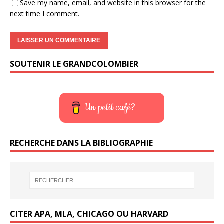
Save my name, email, and website in this browser for the
next time I comment.
SOUTENIR LE GRANDCOLOMBIER
Un petit café?
RECHERCHE DANS LA BIBLIOGRAPHIE
CITER APA, MLA, CHICAGO OU HARVARD