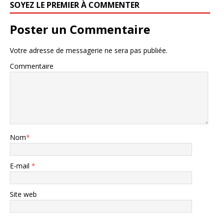
SOYEZ LE PREMIER À COMMENTER
Poster un Commentaire
Votre adresse de messagerie ne sera pas publiée.
Commentaire
Nom
*
E-mail
*
Site web