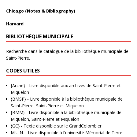
Chicago (Notes & Bibliography)
Harvard
BIBLIOTHÈQUE MUNICIPALE
Recherche dans le catalogue de la bibiliothèque municipale de
Saint-Pierre.
CODES UTILES
{Arche}
- Livre disponible aux
archives de Saint-Pierre et
Miquelon
{BMSP}
- Livre disponible à la bibliothèque municipale de
Saint-Pierre, Saint-Pierre et Miquelon
{BMM}
- Livre disponible à la bibliothèque municipale de
Miquelon, Saint-Pierre et Miquelon
{GC}
-
Texte disponible sur le GrandColombier
M.U.N.
- Livre disponible à l'université Mémorial de Terre-