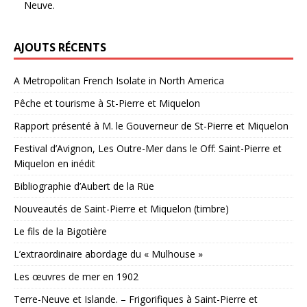
Neuve.
AJOUTS RÉCENTS
A Metropolitan French Isolate in North America
Pêche et tourisme à St-Pierre et Miquelon
Rapport présenté à M. le Gouverneur de St-Pierre et Miquelon
Festival d’Avignon, Les Outre-Mer dans le Off: Saint-Pierre et
Miquelon en inédit
Bibliographie d’Aubert de la Rüe
Nouveautés de Saint-Pierre et Miquelon (timbre)
Le fils de la Bigotière
L’extraordinaire abordage du « Mulhouse »
Les œuvres de mer en 1902
Terre-Neuve et Islande. – Frigorifiques à Saint-Pierre et