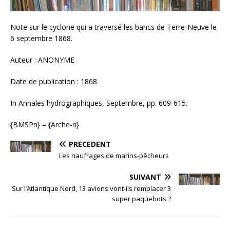
Note sur le cyclone qui a traversé les bancs de Terre-Neuve le
6 septembre 1868.
Auteur : ANONYME
Date de publication : 1868
In Annales hydrographiques, Septembre, pp. 609-615.
{BMSPn} – {Arche-n}
PRÉCÉDENT
Les naufrages de marins-pêcheurs
SUIVANT
Sur l’Atlantique Nord, 13 avions vont-ils remplacer 3
super paquebots ?