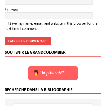
Site web
Save my name, email, and website in this browser for the
next time I comment.
SOUTENIR LE GRANDCOLOMBIER
Un petit café?
RECHERCHE DANS LA BIBLIOGRAPHIE