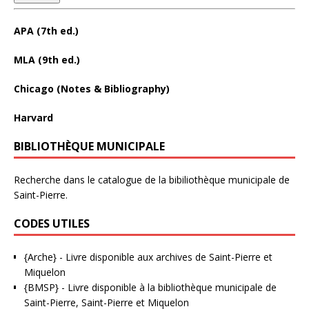
APA (7th ed.)
MLA (9th ed.)
Chicago (Notes & Bibliography)
Harvard
BIBLIOTHÈQUE MUNICIPALE
Recherche dans le catalogue de la bibiliothèque municipale de
Saint-Pierre.
CODES UTILES
{Arche}
- Livre disponible aux
archives de Saint-Pierre et
Miquelon
{BMSP}
- Livre disponible à la bibliothèque municipale de
Saint-Pierre, Saint-Pierre et Miquelon