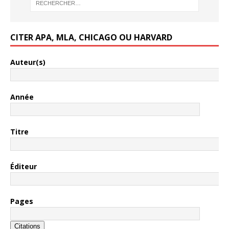
CITER APA, MLA, CHICAGO OU HARVARD
Auteur(s)
Année
Titre
Éditeur
Pages
Citations