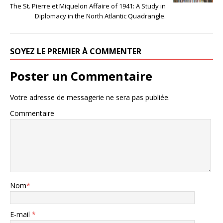
The St. Pierre et Miquelon Affaire of 1941: A Study in
Diplomacy in the North Atlantic Quadrangle.
SOYEZ LE PREMIER À COMMENTER
Poster un Commentaire
Votre adresse de messagerie ne sera pas publiée.
Commentaire
Nom
*
E-mail
*